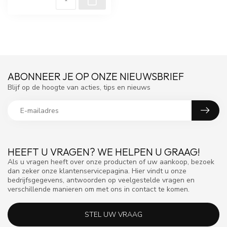
ABONNEER JE OP ONZE NIEUWSBRIEF
Blijf op de hoogte van acties, tips en nieuws
HEEFT U VRAGEN? WE HELPEN U GRAAG!
Als u vragen heeft over onze producten of uw aankoop, bezoek
dan zeker onze klantenservicepagina. Hier vindt u onze
bedrijfsgegevens, antwoorden op veelgestelde vragen en
verschillende manieren om met ons in contact te komen.
STEL UW VRAAG