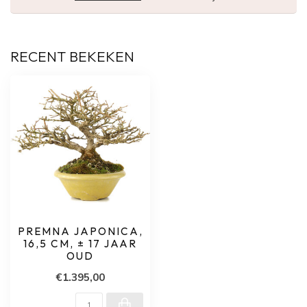
RECENT BEKEKEN
PREMNA JAPONICA,
16,5 CM, ± 17 JAAR
OUD
€1.395,00