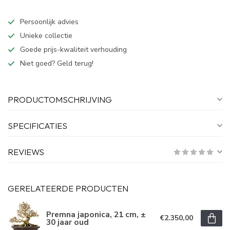
Persoonlijk advies
Unieke collectie
Goede prijs-kwaliteit verhouding
Niet goed? Geld terug!
PRODUCTOMSCHRIJVING
SPECIFICATIES
REVIEWS
GERELATEERDE PRODUCTEN
Premna japonica, 21 cm, ±
€2.350,00
30 jaar oud