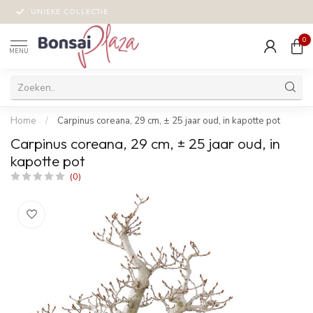
UNIEKE COLLECTIE
0
MENU
Home
/
Carpinus coreana, 29 cm, ± 25 jaar oud, in kapotte pot
Carpinus coreana, 29 cm, ± 25 jaar oud, in
kapotte pot
(0)