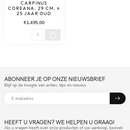
CARPINUS
COREANA, 29 CM, ±
25 JAAR OUD
€1.495,00
ABONNEER JE OP ONZE NIEUWSBRIEF
Blijf op de hoogte van acties, tips en nieuws
HEEFT U VRAGEN? WE HELPEN U GRAAG!
Als u vragen heeft over onze producten of uw aankoop, bezoek