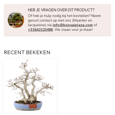
HEB JE VRAGEN OVER DIT PRODUCT?
Of heb je hulp nodig bij het bestellen? Neem
gerust contact op met ons (Maarten en
Jacqueline) via
info@bonsaiplaza.com
of
+31642123486
. We staan voor je klaar!
RECENT BEKEKEN