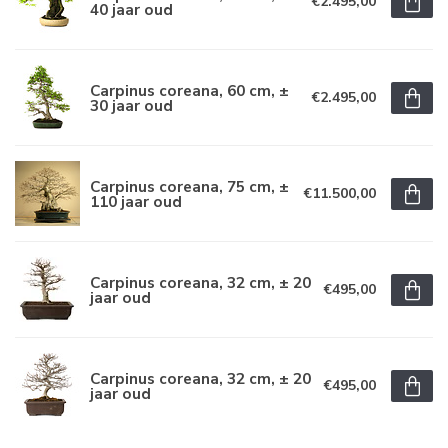
€2.495,00
40 jaar oud
Carpinus coreana, 60 cm, ±
€2.495,00
30 jaar oud
Carpinus coreana, 75 cm, ±
€11.500,00
110 jaar oud
Carpinus coreana, 32 cm, ± 20
€495,00
jaar oud
Carpinus coreana, 32 cm, ± 20
€495,00
jaar oud