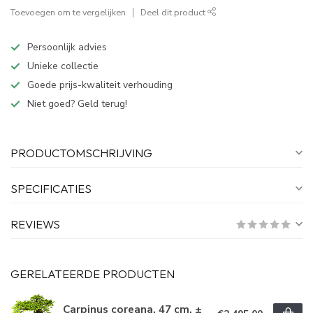
Toevoegen om te vergelijken
Deel dit product
Persoonlijk advies
Unieke collectie
Goede prijs-kwaliteit verhouding
Niet goed? Geld terug!
PRODUCTOMSCHRIJVING
SPECIFICATIES
REVIEWS
GERELATEERDE PRODUCTEN
Carpinus coreana, 47 cm, ±