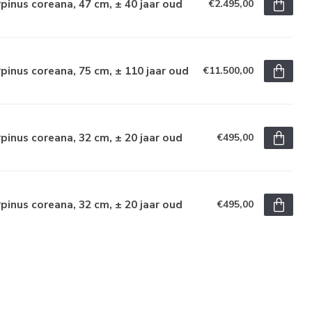
pinus coreana, 47 cm, ± 40 jaar oud
€2.495,00
pinus coreana, 75 cm, ± 110 jaar oud
€11.500,00
pinus coreana, 32 cm, ± 20 jaar oud
€495,00
pinus coreana, 32 cm, ± 20 jaar oud
€495,00