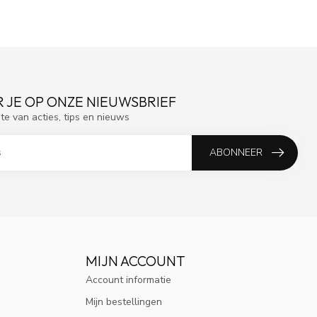
 JE OP ONZE NIEUWSBRIEF
gte van acties, tips en nieuws
ABONNEER
MIJN ACCOUNT
Account informatie
Mijn bestellingen