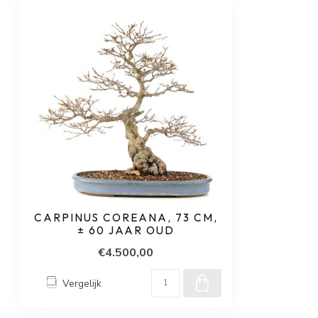
CARPINUS COREANA, 73 CM,
± 60 JAAR OUD
€4.500,00
Vergelijk