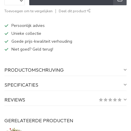
Toevoegen om te vergelijken
Deel dit product
Persoonlijk advies
Unieke collectie
Goede prijs-kwaliteit verhouding
Niet goed? Geld terug!
PRODUCTOMSCHRIJVING
SPECIFICATIES
REVIEWS
GERELATEERDE PRODUCTEN