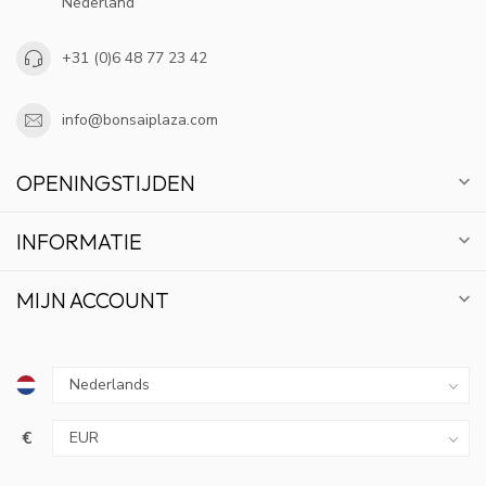
Nederland
+31 (0)6 48 77 23 42
info@bonsaiplaza.com
OPENINGSTIJDEN
INFORMATIE
MIJN ACCOUNT
€