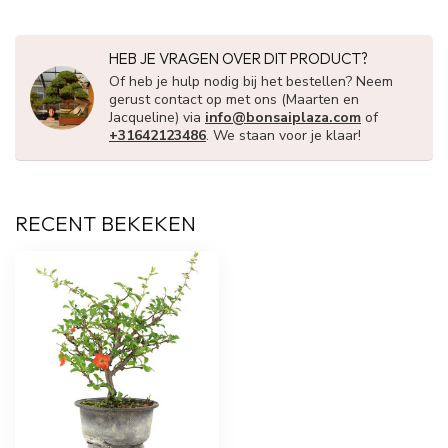
HEB JE VRAGEN OVER DIT PRODUCT?
Of heb je hulp nodig bij het bestellen? Neem
gerust contact op met ons (Maarten en
Jacqueline) via
info@bonsaiplaza.com
of
+31642123486
. We staan voor je klaar!
RECENT BEKEKEN