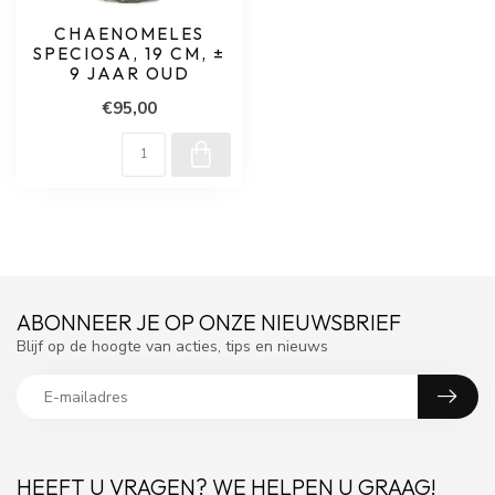
CHAENOMELES
SPECIOSA, 19 CM, ±
9 JAAR OUD
€95,00
ABONNEER JE OP ONZE NIEUWSBRIEF
Blijf op de hoogte van acties, tips en nieuws
HEEFT U VRAGEN? WE HELPEN U GRAAG!