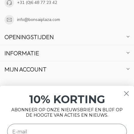
+31 (0)6 48 77 23 42
info@bonsaiplaza.com
OPENINGSTIJDEN
INFORMATIE
MIJN ACCOUNT
10% KORTING
€
ABONNEER OP ONZE NIEUWSBRIEF EN BLIJF OP
DE HOOGTE VAN ACTIES EN NIEUWS.