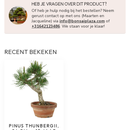
HEB JE VRAGEN OVER DIT PRODUCT?
Of heb je hulp nodig bij het bestellen? Neem
gerust contact op met ons (Maarten en
Jacqueline) via
info@bonsaiplaza.com
of
+31642123486
. We staan voor je klaar!
RECENT BEKEKEN
PINUS THUNBERGII,