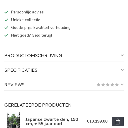
Persoonlijk advies
Unieke collectie
Goede prijs-kwaliteit verhouding
Niet goed? Geld terug!
PRODUCTOMSCHRIJVING
SPECIFICATIES
REVIEWS
GERELATEERDE PRODUCTEN
Japanse zwarte den, 190
€10.199,00
cm, ± 55 jaar oud