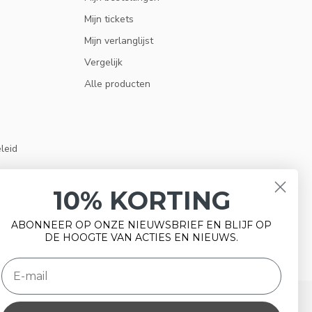
Mijn tickets
Mijn verlanglijst
Vergelijk
Alle producten
eleid
10% KORTING
ABONNEER OP ONZE NIEUWSBRIEF EN BLIJF OP
DE HOOGTE VAN ACTIES EN NIEUWS.