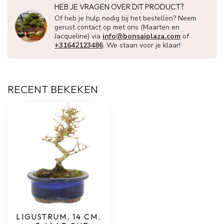
HEB JE VRAGEN OVER DIT PRODUCT?
Of heb je hulp nodig bij het bestellen? Neem
gerust contact op met ons (Maarten en
Jacqueline) via
info@bonsaiplaza.com
of
+31642123486
. We staan voor je klaar!
RECENT BEKEKEN
LIGUSTRUM, 14 CM,