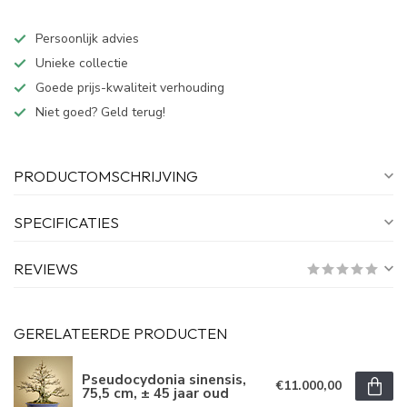
Persoonlijk advies
Unieke collectie
Goede prijs-kwaliteit verhouding
Niet goed? Geld terug!
PRODUCTOMSCHRIJVING
SPECIFICATIES
REVIEWS
GERELATEERDE PRODUCTEN
Pseudocydonia sinensis,
€11.000,00
75,5 cm, ± 45 jaar oud