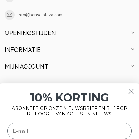
info@bonsaiplaza.com
OPENINGSTIJDEN
INFORMATIE
MIJN ACCOUNT
10% KORTING
€
ABONNEER OP ONZE NIEUWSBRIEF EN BLIJF OP
DE HOOGTE VAN ACTIES EN NIEUWS.