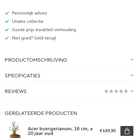
Persoonlijk advies
Unieke collectie
Goede prijs-kwaliteit verhouding
Niet goed? Geld terug!
PRODUCTOMSCHRIJVING
SPECIFICATIES
REVIEWS
GERELATEERDE PRODUCTEN
Acer buergerianum, 16 cm, ±
€149,95
20 jaar oud