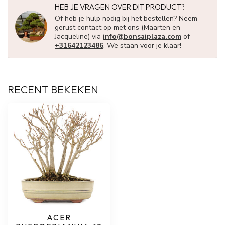
HEB JE VRAGEN OVER DIT PRODUCT?
Of heb je hulp nodig bij het bestellen? Neem
gerust contact op met ons (Maarten en
Jacqueline) via
info@bonsaiplaza.com
of
+31642123486
. We staan voor je klaar!
RECENT BEKEKEN
ACER