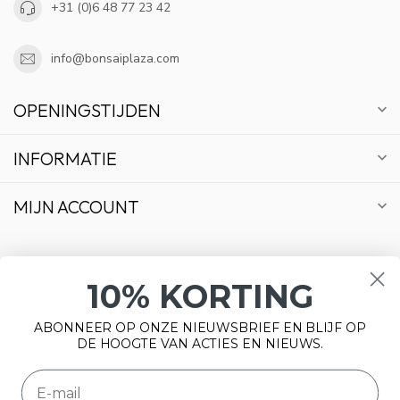
+31 (0)6 48 77 23 42
info@bonsaiplaza.com
OPENINGSTIJDEN
INFORMATIE
MIJN ACCOUNT
10% KORTING
€
ABONNEER OP ONZE NIEUWSBRIEF EN BLIJF OP
DE HOOGTE VAN ACTIES EN NIEUWS.