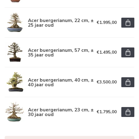
Acer buergerianum, 22 cm, ±
€1.995,00
25 jaar oud
Acer buergerianum, 57 cm, ±
€1.495,00
35 jaar oud
Acer buergerianum, 40 cm, ±
€3.500,00
40 jaar oud
Acer buergerianum, 23 cm, ±
€1.795,00
30 jaar oud