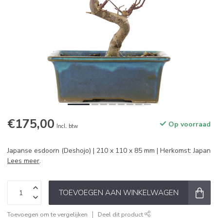
€175,00
Op voorraad
Incl. btw
Japanse esdoorn (Deshojo) | 210 x 110 x 85 mm | Herkomst: Japan
Lees meer
.
TOEVOEGEN AAN WINKELWAGEN
Toevoegen om te vergelijken
Deel dit product