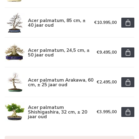
Acer palmatum, 85 cm, ±
€10.995,00
40 jaar oud
Acer palmatum, 24,5 cm, ±
€9.495,00
50 jaar oud
Acer palmatum Arakawa, 60
€2.495,00
cm, ± 25 jaar oud
Acer palmatum
Shishigashira, 32 cm, ± 20
€3.995,00
jaar oud