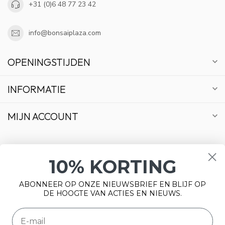
+31 (0)6 48 77 23 42
info@bonsaiplaza.com
OPENINGSTIJDEN
INFORMATIE
MIJN ACCOUNT
10% KORTING
€
ABONNEER OP ONZE NIEUWSBRIEF EN BLIJF OP
DE HOOGTE VAN ACTIES EN NIEUWS.