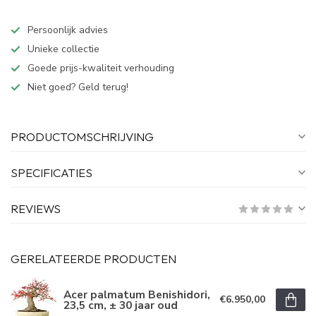
Persoonlijk advies
Unieke collectie
Goede prijs-kwaliteit verhouding
Niet goed? Geld terug!
PRODUCTOMSCHRIJVING
SPECIFICATIES
REVIEWS
GERELATEERDE PRODUCTEN
Acer palmatum Benishidori,
€6.950,00
23,5 cm, ± 30 jaar oud