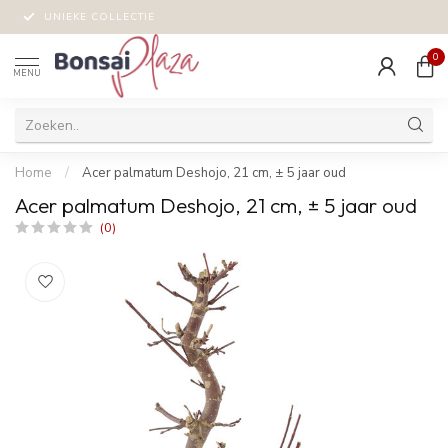
UNIEKE COLLECTIE
0
MENU
Home
/
Acer palmatum Deshojo, 21 cm, ± 5 jaar oud
Acer palmatum Deshojo, 21 cm, ± 5 jaar oud
(0)