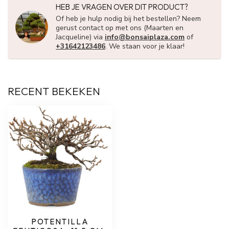
HEB JE VRAGEN OVER DIT PRODUCT?
Of heb je hulp nodig bij het bestellen? Neem
gerust contact op met ons (Maarten en
Jacqueline) via
info@bonsaiplaza.com
of
+31642123486
. We staan voor je klaar!
RECENT BEKEKEN
POTENTILLA