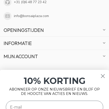
+31 (0)6 48 77 23 42
info@bonsaiplaza.com
OPENINGSTIJDEN
INFORMATIE
MIJN ACCOUNT
10% KORTING
€
ABONNEER OP ONZE NIEUWSBRIEF EN BLIJF OP
DE HOOGTE VAN ACTIES EN NIEUWS.