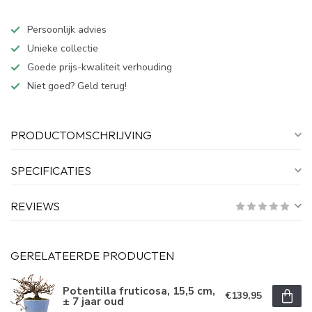
Persoonlijk advies
Unieke collectie
Goede prijs-kwaliteit verhouding
Niet goed? Geld terug!
PRODUCTOMSCHRIJVING
SPECIFICATIES
REVIEWS
GERELATEERDE PRODUCTEN
Potentilla fruticosa, 15,5 cm,
€139,95
± 7 jaar oud