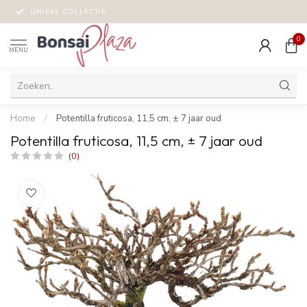
UNIEKE COLLECTIE
0
MENU
Home
/
Potentilla fruticosa, 11,5 cm, ± 7 jaar oud
Potentilla fruticosa, 11,5 cm, ± 7 jaar oud
(0)