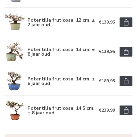
Potentilla fruticosa, 12 cm, ±
€139,95
7 jaar oud
Potentilla fruticosa, 13 cm, ±
€139,95
8 jaar oud
Potentilla fruticosa, 14 cm, ±
€189,95
8 jaar oud
Potentilla fruticosa, 14,5 cm,
€239,99
± 8 jaar oud