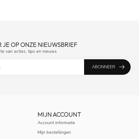
 JE OP ONZE NIEUWSBRIEF
gte van acties, tips en nieuws
ABONNEER
MIJN ACCOUNT
Account informatie
Mijn bestellingen