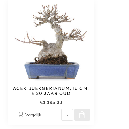
ACER BUERGERIANUM, 16 CM,
± 20 JAAR OUD
€1.195,00
Vergelijk