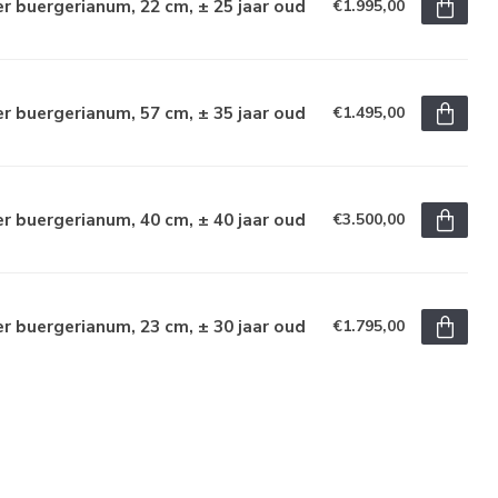
r buergerianum, 22 cm, ± 25 jaar oud
€1.995,00
r buergerianum, 57 cm, ± 35 jaar oud
€1.495,00
r buergerianum, 40 cm, ± 40 jaar oud
€3.500,00
r buergerianum, 23 cm, ± 30 jaar oud
€1.795,00