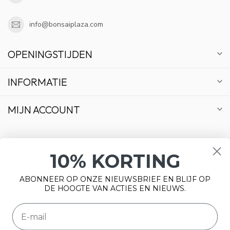
info@bonsaiplaza.com
OPENINGSTIJDEN
INFORMATIE
MIJN ACCOUNT
10% KORTING
€
ABONNEER OP ONZE NIEUWSBRIEF EN BLIJF OP
DE HOOGTE VAN ACTIES EN NIEUWS.