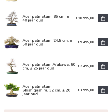
Acer palmatum, 85 cm, ±
€10.995,00
40 jaar oud
Acer palmatum, 24,5 cm, ±
€9.495,00
50 jaar oud
Acer palmatum Arakawa, 60
€2.495,00
cm, ± 25 jaar oud
Acer palmatum
Shishigashira, 32 cm, ± 20
€3.995,00
jaar oud