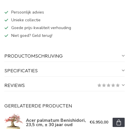
Persoonlijk advies
Unieke collectie
Goede prijs-kwaliteit verhouding
Niet goed? Geld terug!
PRODUCTOMSCHRIJVING
SPECIFICATIES
REVIEWS
GERELATEERDE PRODUCTEN
Acer palmatum Benishidori,
€6.950,00
23,5 cm, ± 30 jaar oud