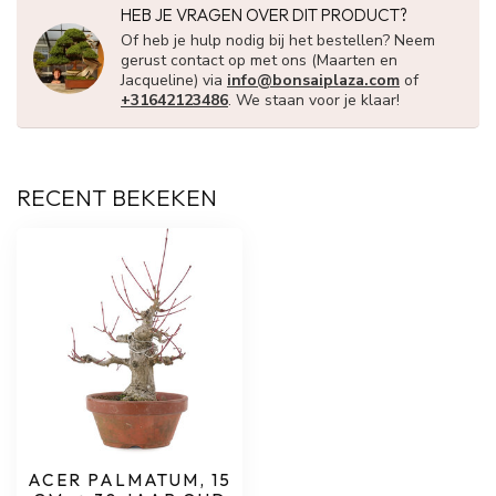
HEB JE VRAGEN OVER DIT PRODUCT?
Of heb je hulp nodig bij het bestellen? Neem
gerust contact op met ons (Maarten en
Jacqueline) via
info@bonsaiplaza.com
of
+31642123486
. We staan voor je klaar!
RECENT BEKEKEN
ACER PALMATUM, 15