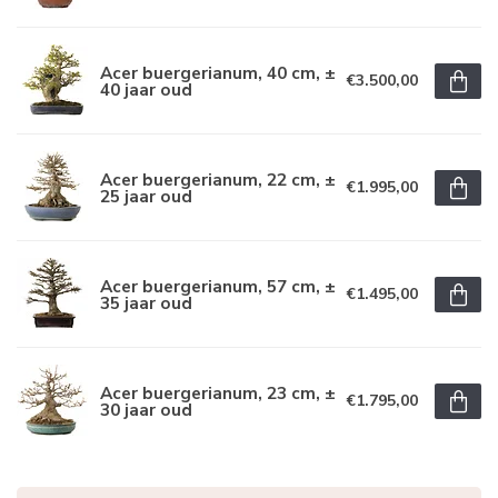
Acer buergerianum, 40 cm, ±
€3.500,00
40 jaar oud
Acer buergerianum, 22 cm, ±
€1.995,00
25 jaar oud
Acer buergerianum, 57 cm, ±
€1.495,00
35 jaar oud
Acer buergerianum, 23 cm, ±
€1.795,00
30 jaar oud