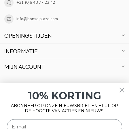
+31 (0)6 48 77 23 42
info@bonsaiplaza.com
OPENINGSTIJDEN
INFORMATIE
MIJN ACCOUNT
10% KORTING
€
ABONNEER OP ONZE NIEUWSBRIEF EN BLIJF OP
DE HOOGTE VAN ACTIES EN NIEUWS.