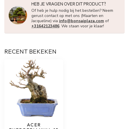
HEB JE VRAGEN OVER DIT PRODUCT?
Of heb je hulp nodig bij het bestellen? Neem
gerust contact op met ons (Maarten en
Jacqueline) via
info@bonsaiplaza.com
of
+31642123486
. We staan voor je klaar!
RECENT BEKEKEN
ACER