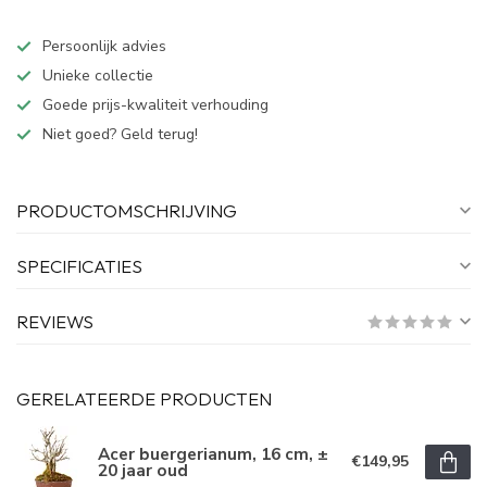
Persoonlijk advies
Unieke collectie
Goede prijs-kwaliteit verhouding
Niet goed? Geld terug!
PRODUCTOMSCHRIJVING
SPECIFICATIES
REVIEWS
GERELATEERDE PRODUCTEN
Acer buergerianum, 16 cm, ±
€149,95
20 jaar oud