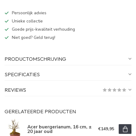
Persoonlijk advies
Unieke collectie
Goede prijs-kwaliteit verhouding
Niet goed? Geld terug!
PRODUCTOMSCHRIJVING
SPECIFICATIES
REVIEWS
GERELATEERDE PRODUCTEN
Acer buergerianum, 16 cm, ±
€149,95
20 jaar oud