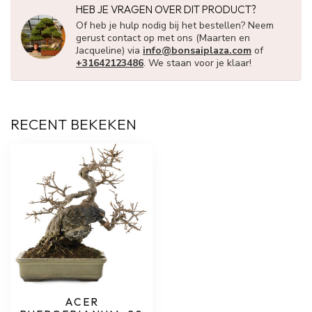
HEB JE VRAGEN OVER DIT PRODUCT?
Of heb je hulp nodig bij het bestellen? Neem
gerust contact op met ons (Maarten en
Jacqueline) via
info@bonsaiplaza.com
of
+31642123486
. We staan voor je klaar!
RECENT BEKEKEN
ACER