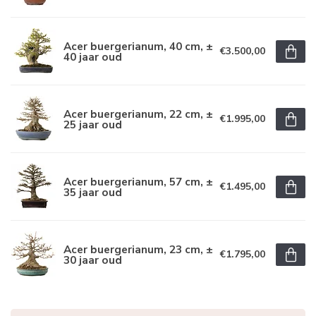
Acer buergerianum, 40 cm, ±
€3.500,00
40 jaar oud
Acer buergerianum, 22 cm, ±
€1.995,00
25 jaar oud
Acer buergerianum, 57 cm, ±
€1.495,00
35 jaar oud
Acer buergerianum, 23 cm, ±
€1.795,00
30 jaar oud