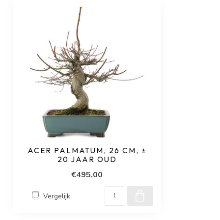
ACER PALMATUM, 26 CM, ±
20 JAAR OUD
€495,00
Vergelijk