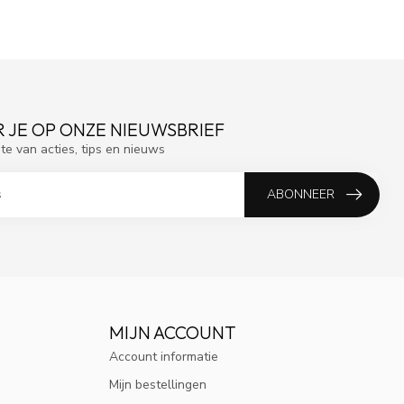
 JE OP ONZE NIEUWSBRIEF
gte van acties, tips en nieuws
ABONNEER
MIJN ACCOUNT
Account informatie
Mijn bestellingen