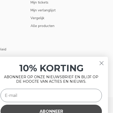
Mijn tickets
Mijn verlanglijst
Vergelijk
Alle producten
eleid
10% KORTING
ABONNEER OP ONZE NIEUWSBRIEF EN BLIJF OP
DE HOOGTE VAN ACTIES EN NIEUWS.
ABONNEER