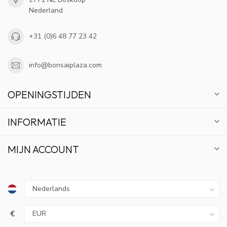
Nederland
+31 (0)6 48 77 23 42
info@bonsaiplaza.com
OPENINGSTIJDEN
INFORMATIE
MIJN ACCOUNT
€