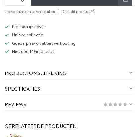
Toevoegen om te vergelijken
Deel dit product
Persoonlijk advies
Unieke collectie
Goede prijs-kwaliteit verhouding
Niet goed? Geld terug!
PRODUCTOMSCHRIJVING
SPECIFICATIES
REVIEWS
GERELATEERDE PRODUCTEN