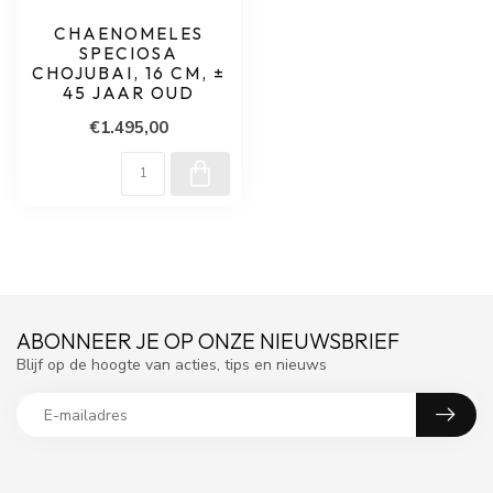
CHAENOMELES
SPECIOSA
CHOJUBAI, 16 CM, ±
45 JAAR OUD
€1.495,00
ABONNEER JE OP ONZE NIEUWSBRIEF
Blijf op de hoogte van acties, tips en nieuws