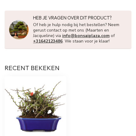
HEB JE VRAGEN OVER DIT PRODUCT?
Of heb je hulp nodig bij het bestellen? Neem
gerust contact op met ons (Maarten en
Jacqueline) via
info@bonsaiplaza.com
of
+31642123486
. We staan voor je klaar!
RECENT BEKEKEN