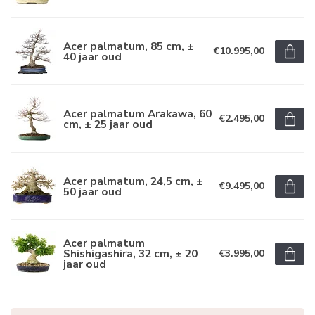
Acer palmatum, 85 cm, ±
€10.995,00
40 jaar oud
Acer palmatum Arakawa, 60
€2.495,00
cm, ± 25 jaar oud
Acer palmatum, 24,5 cm, ±
€9.495,00
50 jaar oud
Acer palmatum
Shishigashira, 32 cm, ± 20
€3.995,00
jaar oud