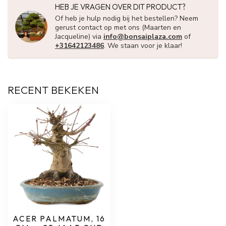
HEB JE VRAGEN OVER DIT PRODUCT?
Of heb je hulp nodig bij het bestellen? Neem
gerust contact op met ons (Maarten en
Jacqueline) via
info@bonsaiplaza.com
of
+31642123486
. We staan voor je klaar!
RECENT BEKEKEN
ACER PALMATUM, 16