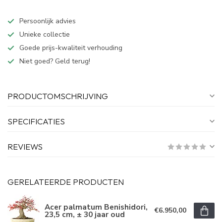
Persoonlijk advies
Unieke collectie
Goede prijs-kwaliteit verhouding
Niet goed? Geld terug!
PRODUCTOMSCHRIJVING
SPECIFICATIES
REVIEWS
GERELATEERDE PRODUCTEN
Acer palmatum Benishidori,
€6.950,00
23,5 cm, ± 30 jaar oud