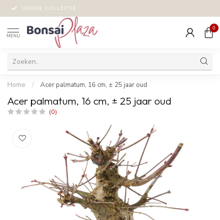
UNIEKE COLLECTIE
0
MENU
Home
/
Acer palmatum, 16 cm, ± 25 jaar oud
Acer palmatum, 16 cm, ± 25 jaar oud
(0)