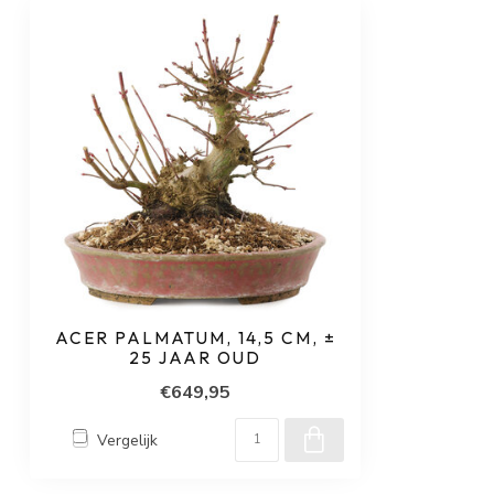
ACER PALMATUM, 14,5 CM, ±
25 JAAR OUD
€649,95
Vergelijk