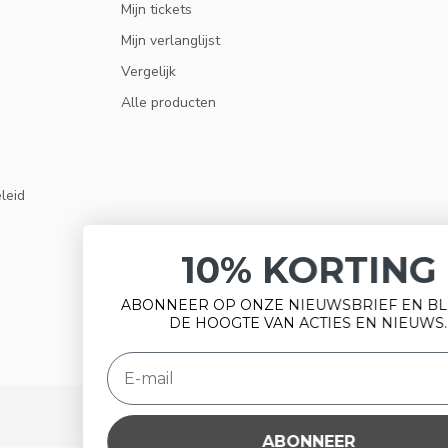
Mijn tickets
Mijn verlanglijst
Vergelijk
Alle producten
eleid
10% KORTING
ABONNEER OP ONZE NIEUWSBRIEF EN BLIJF OP
DE HOOGTE VAN ACTIES EN NIEUWS.
ABONNEER