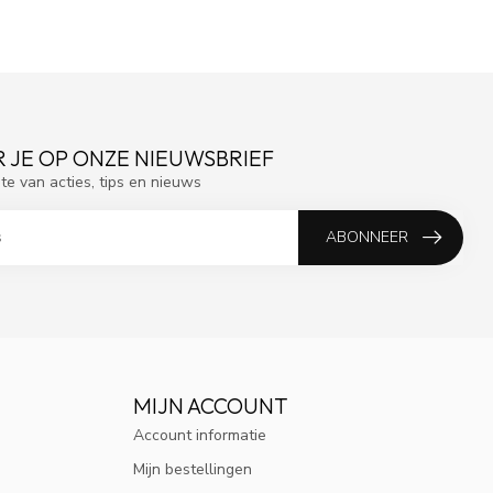
 JE OP ONZE NIEUWSBRIEF
gte van acties, tips en nieuws
ABONNEER
MIJN ACCOUNT
Account informatie
Mijn bestellingen