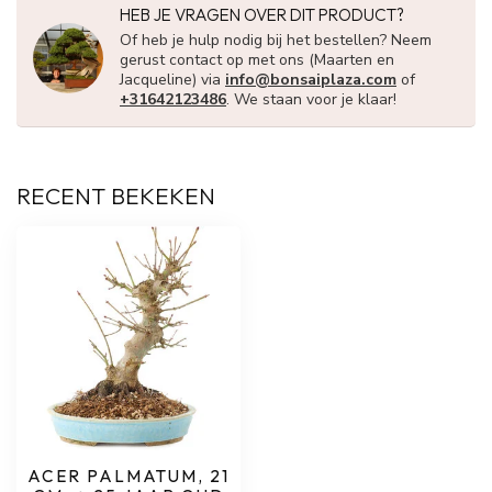
HEB JE VRAGEN OVER DIT PRODUCT?
Of heb je hulp nodig bij het bestellen? Neem
gerust contact op met ons (Maarten en
Jacqueline) via
info@bonsaiplaza.com
of
+31642123486
. We staan voor je klaar!
RECENT BEKEKEN
ACER PALMATUM, 21