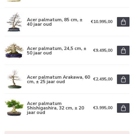
Acer palmatum, 85 cm, ±
€10.995,00
40 jaar oud
Acer palmatum, 24,5 cm, ±
€9.495,00
50 jaar oud
Acer palmatum Arakawa, 60
€2.495,00
cm, ± 25 jaar oud
Acer palmatum
Shishigashira, 32 cm, ± 20
€3.995,00
jaar oud