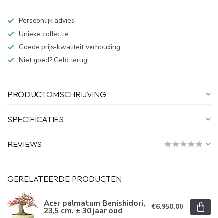
Persoonlijk advies
Unieke collectie
Goede prijs-kwaliteit verhouding
Niet goed? Geld terug!
PRODUCTOMSCHRIJVING
SPECIFICATIES
REVIEWS
GERELATEERDE PRODUCTEN
Acer palmatum Benishidori,
€6.950,00
23,5 cm, ± 30 jaar oud