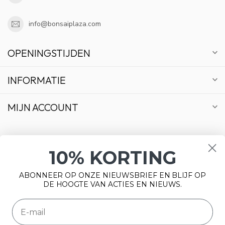
info@bonsaiplaza.com
OPENINGSTIJDEN
INFORMATIE
MIJN ACCOUNT
10% KORTING
€
ABONNEER OP ONZE NIEUWSBRIEF EN BLIJF OP
DE HOOGTE VAN ACTIES EN NIEUWS.