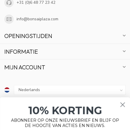
+31 (0)6 48 77 23 42
info@bonsaiplaza.com
OPENINGSTIJDEN
INFORMATIE
MIJN ACCOUNT
10% KORTING
€
ABONNEER OP ONZE NIEUWSBRIEF EN BLIJF OP
DE HOOGTE VAN ACTIES EN NIEUWS.