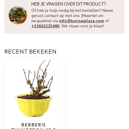
HEB JE VRAGEN OVER DIT PRODUCT?
Of heb je hulp nodig bij het bestellen? Neem
gerust contact op met ons (Maarten en
Jacqueline) via
info@bonsaiplaza.com
of
+31642123486
. We staan voor je klaar!
RECENT BEKEKEN
BERBERIS