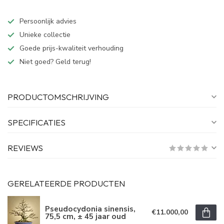
Persoonlijk advies
Unieke collectie
Goede prijs-kwaliteit verhouding
Niet goed? Geld terug!
PRODUCTOMSCHRIJVING
SPECIFICATIES
REVIEWS
GERELATEERDE PRODUCTEN
Pseudocydonia sinensis,
€11.000,00
75,5 cm, ± 45 jaar oud