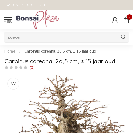
UNIEKE COLLECTIE
0
MENU
Home
/
Carpinus coreana, 26,5 cm, ± 15 jaar oud
Carpinus coreana, 26,5 cm, ± 15 jaar oud
(0)