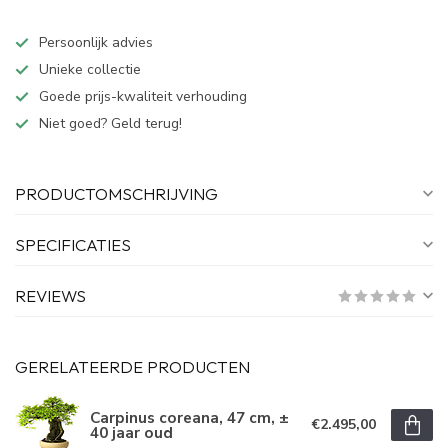
Persoonlijk advies
Unieke collectie
Goede prijs-kwaliteit verhouding
Niet goed? Geld terug!
PRODUCTOMSCHRIJVING
SPECIFICATIES
REVIEWS
GERELATEERDE PRODUCTEN
Carpinus coreana, 47 cm, ±
€2.495,00
40 jaar oud