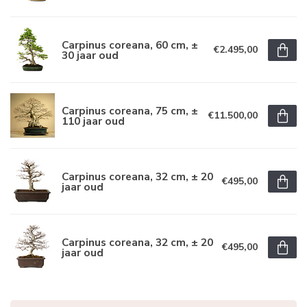
Carpinus coreana, 60 cm, ±
€2.495,00
30 jaar oud
Carpinus coreana, 75 cm, ±
€11.500,00
110 jaar oud
Carpinus coreana, 32 cm, ± 20
€495,00
jaar oud
Carpinus coreana, 32 cm, ± 20
€495,00
jaar oud