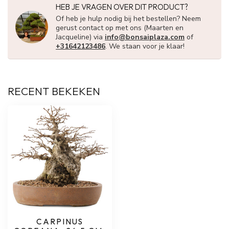
HEB JE VRAGEN OVER DIT PRODUCT?
Of heb je hulp nodig bij het bestellen? Neem
gerust contact op met ons (Maarten en
Jacqueline) via
info@bonsaiplaza.com
of
+31642123486
. We staan voor je klaar!
RECENT BEKEKEN
CARPINUS