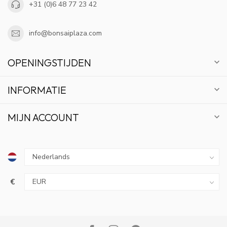
+31 (0)6 48 77 23 42
info@bonsaiplaza.com
OPENINGSTIJDEN
INFORMATIE
MIJN ACCOUNT
€