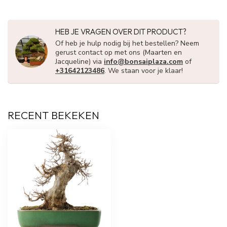
HEB JE VRAGEN OVER DIT PRODUCT?
Of heb je hulp nodig bij het bestellen? Neem
gerust contact op met ons (Maarten en
Jacqueline) via
info@bonsaiplaza.com
of
+31642123486
. We staan voor je klaar!
RECENT BEKEKEN