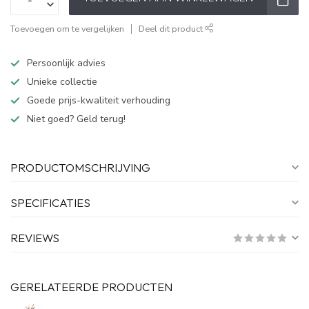
Toevoegen om te vergelijken
Deel dit product
Persoonlijk advies
Unieke collectie
Goede prijs-kwaliteit verhouding
Niet goed? Geld terug!
PRODUCTOMSCHRIJVING
SPECIFICATIES
REVIEWS
GERELATEERDE PRODUCTEN