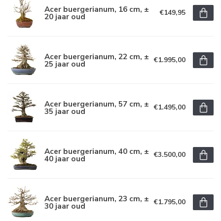
Acer buergerianum, 16 cm, ±
€149,95
20 jaar oud
Acer buergerianum, 22 cm, ±
€1.995,00
25 jaar oud
Acer buergerianum, 57 cm, ±
€1.495,00
35 jaar oud
Acer buergerianum, 40 cm, ±
€3.500,00
40 jaar oud
Acer buergerianum, 23 cm, ±
€1.795,00
30 jaar oud