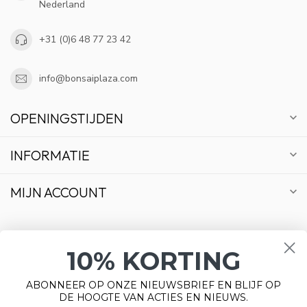
Nederland
+31 (0)6 48 77 23 42
info@bonsaiplaza.com
OPENINGSTIJDEN
INFORMATIE
MIJN ACCOUNT
10% KORTING
€
ABONNEER OP ONZE NIEUWSBRIEF EN BLIJF OP
DE HOOGTE VAN ACTIES EN NIEUWS.