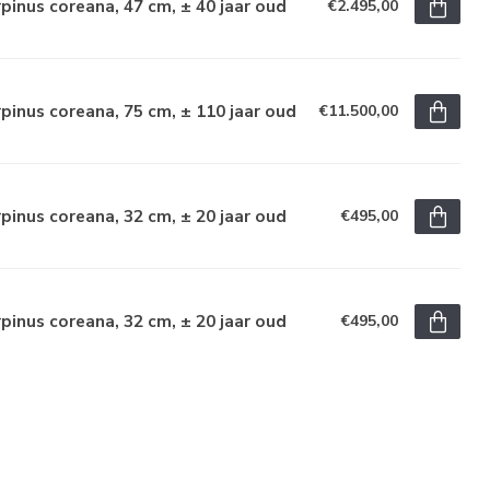
pinus coreana, 47 cm, ± 40 jaar oud
€2.495,00
pinus coreana, 75 cm, ± 110 jaar oud
€11.500,00
pinus coreana, 32 cm, ± 20 jaar oud
€495,00
pinus coreana, 32 cm, ± 20 jaar oud
€495,00