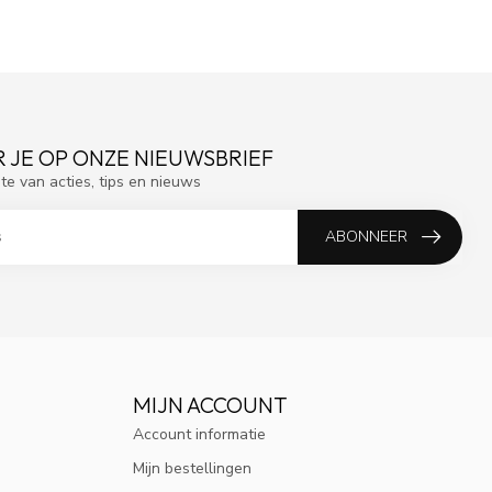
 JE OP ONZE NIEUWSBRIEF
gte van acties, tips en nieuws
ABONNEER
MIJN ACCOUNT
Account informatie
Mijn bestellingen