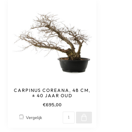
CARPINUS COREANA, 48 CM,
± 40 JAAR OUD
€695,00
Vergelijk