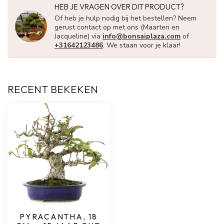
HEB JE VRAGEN OVER DIT PRODUCT?
Of heb je hulp nodig bij het bestellen? Neem
gerust contact op met ons (Maarten en
Jacqueline) via
info@bonsaiplaza.com
of
+31642123486
. We staan voor je klaar!
RECENT BEKEKEN
PYRACANTHA, 18