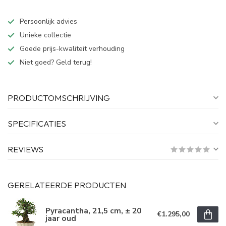
Persoonlijk advies
Unieke collectie
Goede prijs-kwaliteit verhouding
Niet goed? Geld terug!
PRODUCTOMSCHRIJVING
SPECIFICATIES
REVIEWS
GERELATEERDE PRODUCTEN
Pyracantha, 21,5 cm, ± 20
€1.295,00
jaar oud