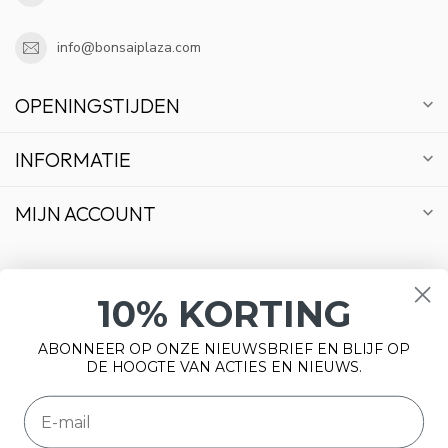
info@bonsaiplaza.com
OPENINGSTIJDEN
INFORMATIE
MIJN ACCOUNT
10% KORTING
€
ABONNEER OP ONZE NIEUWSBRIEF EN BLIJF OP
DE HOOGTE VAN ACTIES EN NIEUWS.