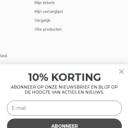
Mijn tickets
Mijn verlanglijst
Vergelijk
Alle producten
eleid
10% KORTING
ABONNEER OP ONZE NIEUWSBRIEF EN BLIJF OP
DE HOOGTE VAN ACTIES EN NIEUWS.
ABONNEER