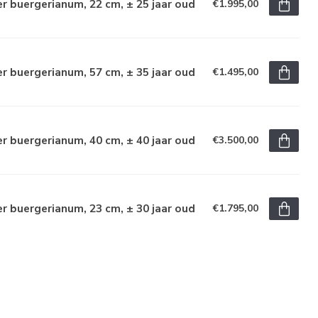
r buergerianum, 22 cm, ± 25 jaar oud
€1.995,00
r buergerianum, 57 cm, ± 35 jaar oud
€1.495,00
r buergerianum, 40 cm, ± 40 jaar oud
€3.500,00
r buergerianum, 23 cm, ± 30 jaar oud
€1.795,00