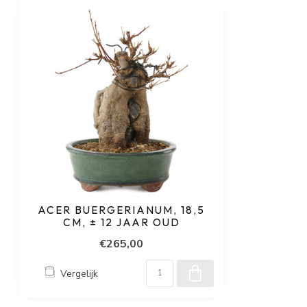
ACER BUERGERIANUM, 18,5
CM, ± 12 JAAR OUD
€265,00
Vergelijk