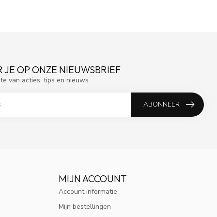
 JE OP ONZE NIEUWSBRIEF
gte van acties, tips en nieuws
ABONNEER
MIJN ACCOUNT
Account informatie
Mijn bestellingen