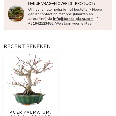
HEB JE VRAGEN OVER DIT PRODUCT?
Of heb je hulp nodig bij het bestellen? Neem
gerust contact op met ons (Maarten en
Jacqueline) via
info@bonsaiplaza.com
of
+31642123486
. We staan voor je klaar!
RECENT BEKEKEN
ACER PALMATUM,