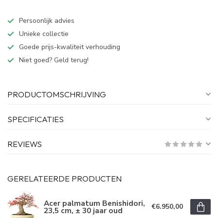
Persoonlijk advies
Unieke collectie
Goede prijs-kwaliteit verhouding
Niet goed? Geld terug!
PRODUCTOMSCHRIJVING
SPECIFICATIES
REVIEWS
GERELATEERDE PRODUCTEN
Acer palmatum Benishidori,
€6.950,00
23,5 cm, ± 30 jaar oud