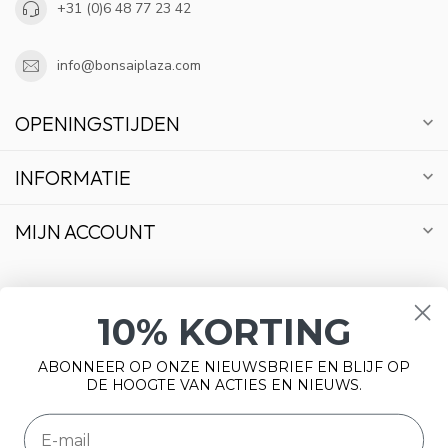
+31 (0)6 48 77 23 42
info@bonsaiplaza.com
OPENINGSTIJDEN
INFORMATIE
MIJN ACCOUNT
10% KORTING
€
ABONNEER OP ONZE NIEUWSBRIEF EN BLIJF OP
DE HOOGTE VAN ACTIES EN NIEUWS.