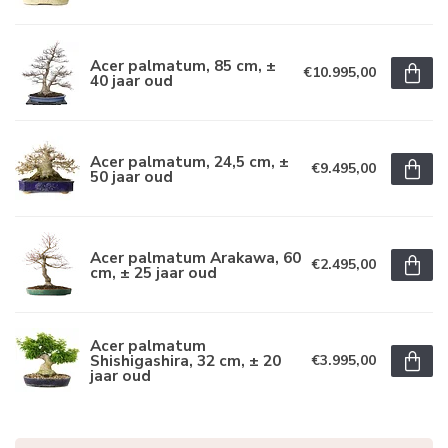
Acer palmatum, 85 cm, ±
€10.995,00
40 jaar oud
Acer palmatum, 24,5 cm, ±
€9.495,00
50 jaar oud
Acer palmatum Arakawa, 60
€2.495,00
cm, ± 25 jaar oud
Acer palmatum
Shishigashira, 32 cm, ± 20
€3.995,00
jaar oud