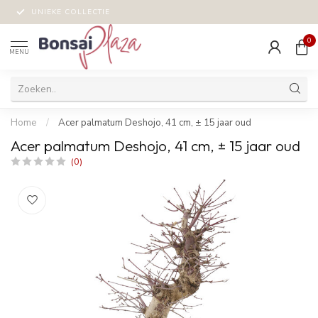
UNIEKE COLLECTIE
0
MENU
Home
/
Acer palmatum Deshojo, 41 cm, ± 15 jaar oud
Acer palmatum Deshojo, 41 cm, ± 15 jaar oud
(0)