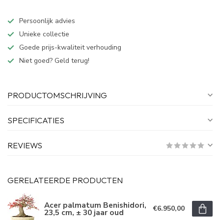
Persoonlijk advies
Unieke collectie
Goede prijs-kwaliteit verhouding
Niet goed? Geld terug!
PRODUCTOMSCHRIJVING
SPECIFICATIES
REVIEWS
GERELATEERDE PRODUCTEN
Acer palmatum Benishidori,
€6.950,00
23,5 cm, ± 30 jaar oud