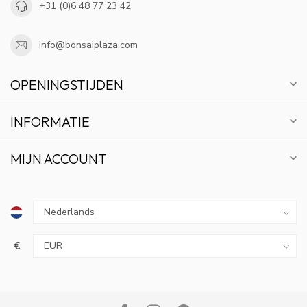
+31 (0)6 48 77 23 42
info@bonsaiplaza.com
OPENINGSTIJDEN
INFORMATIE
MIJN ACCOUNT
€