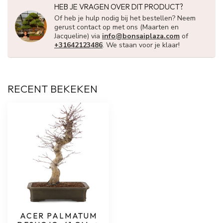
HEB JE VRAGEN OVER DIT PRODUCT?
Of heb je hulp nodig bij het bestellen? Neem
gerust contact op met ons (Maarten en
Jacqueline) via
info@bonsaiplaza.com
of
+31642123486
. We staan voor je klaar!
RECENT BEKEKEN
ACER PALMATUM