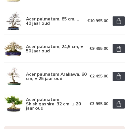
Acer palmatum, 85 cm, ±
€10.995,00
40 jaar oud
Acer palmatum, 24,5 cm, ±
€9.495,00
50 jaar oud
Acer palmatum Arakawa, 60
€2.495,00
cm, ± 25 jaar oud
Acer palmatum
Shishigashira, 32 cm, ± 20
€3.995,00
jaar oud