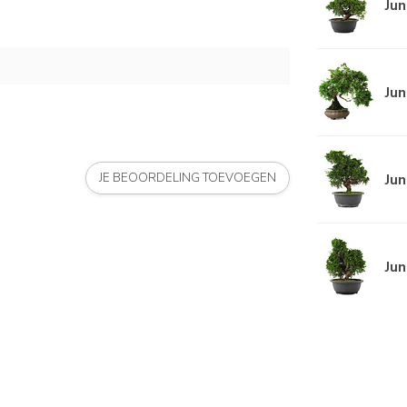
Jun
Jun
Jun
JE BEOORDELING TOEVOEGEN
Jun