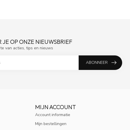
 JE OP ONZE NIEUWSBRIEF
gte van acties, tips en nieuws
ABONNEER
MIJN ACCOUNT
Account informatie
Mijn bestellingen