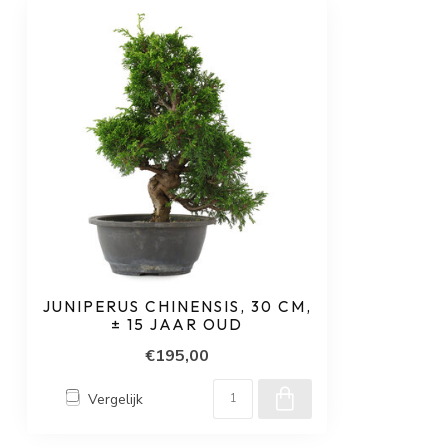
JUNIPERUS CHINENSIS, 30 CM,
± 15 JAAR OUD
€195,00
Vergelijk