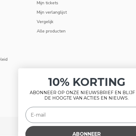
Mijn tickets
Mijn verlanglijst
Vergelijk
Alle producten
eleid
10% KORTING
ABONNEER OP ONZE NIEUWSBRIEF EN BLIJF OP
DE HOOGTE VAN ACTIES EN NIEUWS.
ABONNEER