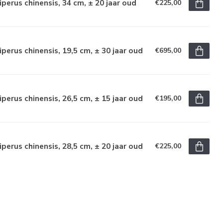
iperus chinensis, 34 cm, ± 20 jaar oud
€225,00
iperus chinensis, 19,5 cm, ± 30 jaar oud
€695,00
iperus chinensis, 26,5 cm, ± 15 jaar oud
€195,00
iperus chinensis, 28,5 cm, ± 20 jaar oud
€225,00