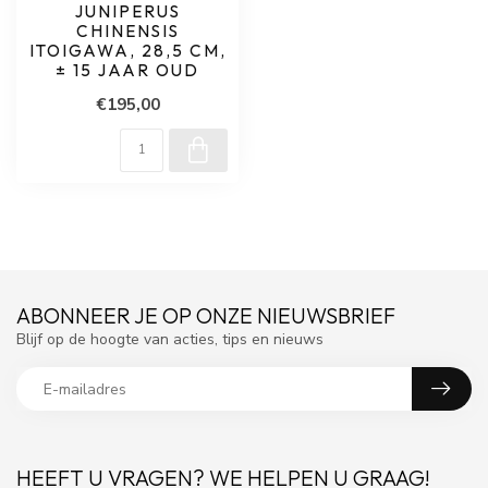
JUNIPERUS
CHINENSIS
ITOIGAWA, 28,5 CM,
± 15 JAAR OUD
€195,00
ABONNEER JE OP ONZE NIEUWSBRIEF
Blijf op de hoogte van acties, tips en nieuws
HEEFT U VRAGEN? WE HELPEN U GRAAG!