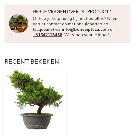
HEB JE VRAGEN OVER DIT PRODUCT?
Of heb je hulp nodig bij het bestellen? Neem
gerust contact op met ons (Maarten en
Jacqueline) via
info@bonsaiplaza.com
of
+31642123486
. We staan voor je klaar!
RECENT BEKEKEN