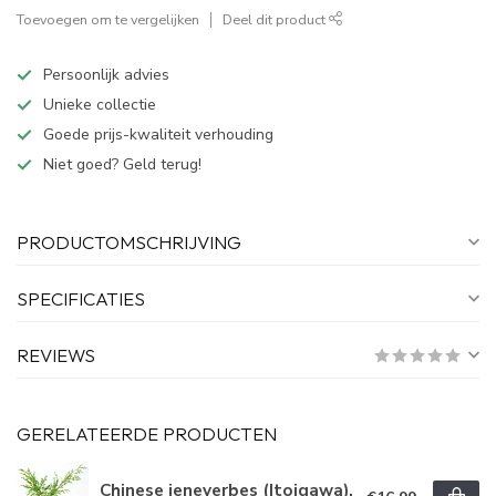
Toevoegen om te vergelijken
Deel dit product
Persoonlijk advies
Unieke collectie
Goede prijs-kwaliteit verhouding
Niet goed? Geld terug!
PRODUCTOMSCHRIJVING
SPECIFICATIES
REVIEWS
GERELATEERDE PRODUCTEN
Chinese jeneverbes (Itoigawa),