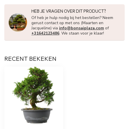
HEB JE VRAGEN OVER DIT PRODUCT?
Of heb je hulp nodig bij het bestellen? Neem
gerust contact op met ons (Maarten en
Jacqueline) via
info@bonsaiplaza.com
of
+31642123486
. We staan voor je klaar!
RECENT BEKEKEN