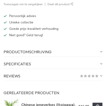
Toevoegen om te vergelijken
Deel dit product
Persoonlijk advies
Unieke collectie
Goede prijs-kwaliteit verhouding
Niet goed? Geld terug!
PRODUCTOMSCHRIJVING
SPECIFICATIES
REVIEWS
GERELATEERDE PRODUCTEN
Chinese jeneverbes (Itoigawa),