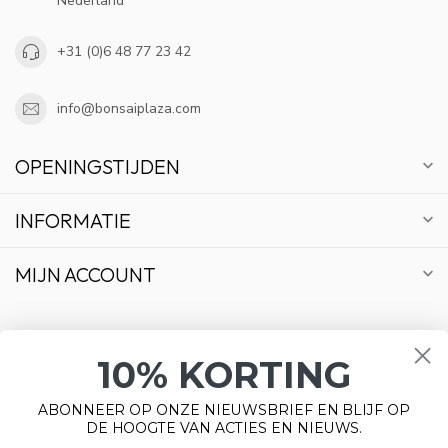
Nederland
+31 (0)6 48 77 23 42
info@bonsaiplaza.com
OPENINGSTIJDEN
INFORMATIE
MIJN ACCOUNT
10% KORTING
€
ABONNEER OP ONZE NIEUWSBRIEF EN BLIJF OP
DE HOOGTE VAN ACTIES EN NIEUWS.