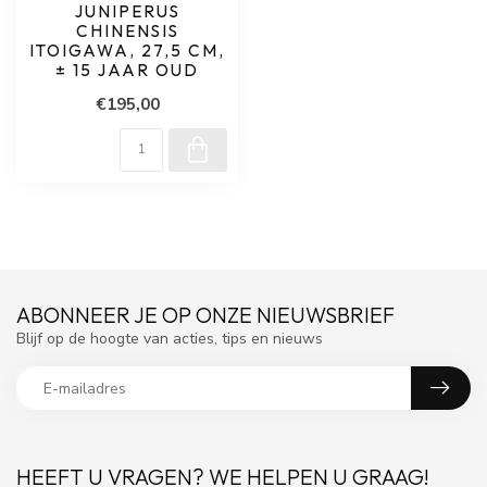
JUNIPERUS
CHINENSIS
ITOIGAWA, 27,5 CM,
± 15 JAAR OUD
€195,00
ABONNEER JE OP ONZE NIEUWSBRIEF
Blijf op de hoogte van acties, tips en nieuws
HEEFT U VRAGEN? WE HELPEN U GRAAG!