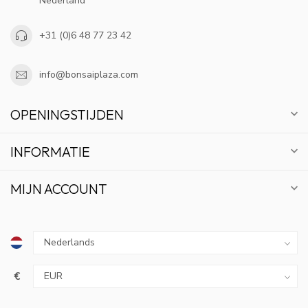
Nederland
+31 (0)6 48 77 23 42
info@bonsaiplaza.com
OPENINGSTIJDEN
INFORMATIE
MIJN ACCOUNT
€