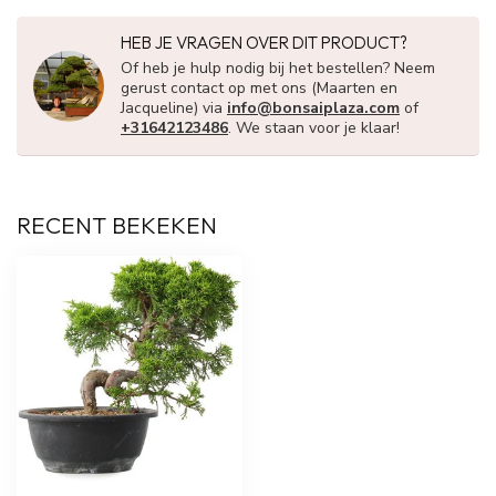
HEB JE VRAGEN OVER DIT PRODUCT?
Of heb je hulp nodig bij het bestellen? Neem
gerust contact op met ons (Maarten en
Jacqueline) via
info@bonsaiplaza.com
of
+31642123486
. We staan voor je klaar!
RECENT BEKEKEN