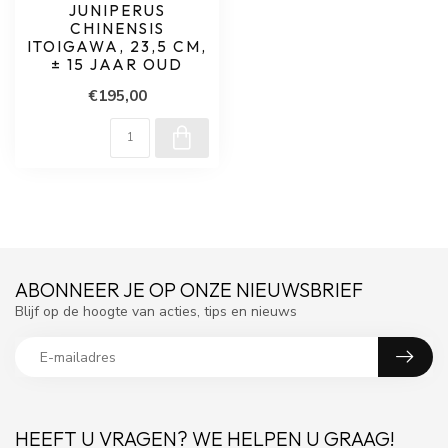
JUNIPERUS
CHINENSIS
ITOIGAWA, 23,5 CM,
± 15 JAAR OUD
€195,00
ABONNEER JE OP ONZE NIEUWSBRIEF
Blijf op de hoogte van acties, tips en nieuws
HEEFT U VRAGEN? WE HELPEN U GRAAG!