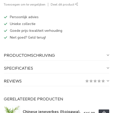
Toevoegen om te vergelijken
Deel dit product
Persoonlijk advies
Unieke collectie
Goede prijs-kwaliteit verhouding
Niet goed? Geld terug!
PRODUCTOMSCHRIJVING
SPECIFICATIES
REVIEWS
GERELATEERDE PRODUCTEN
Chinese jeneverbes (Itoigawa),