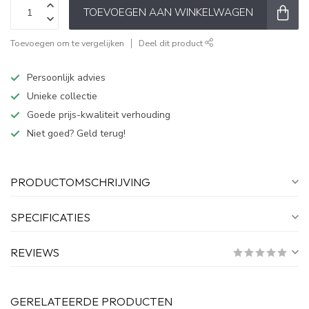
TOEVOEGEN AAN WINKELWAGEN
Toevoegen om te vergelijken
Deel dit product
Persoonlijk advies
Unieke collectie
Goede prijs-kwaliteit verhouding
Niet goed? Geld terug!
PRODUCTOMSCHRIJVING
SPECIFICATIES
REVIEWS
GERELATEERDE PRODUCTEN