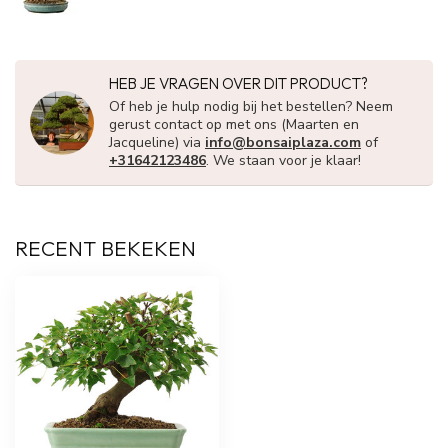
HEB JE VRAGEN OVER DIT PRODUCT?
Of heb je hulp nodig bij het bestellen? Neem
gerust contact op met ons (Maarten en
Jacqueline) via
info@bonsaiplaza.com
of
+31642123486
. We staan voor je klaar!
RECENT BEKEKEN