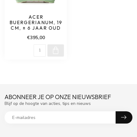
ACER
BUERGERIANUM, 19
CM, ± 6 JAAR OUD
€395,00
ABONNEER JE OP ONZE NIEUWSBRIEF
Blijf op de hoogte van acties, tips en nieuws