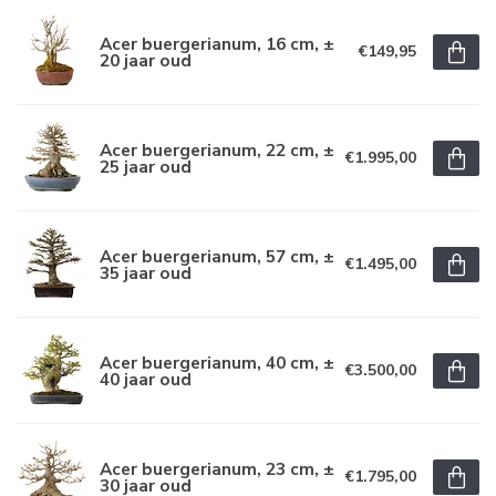
Acer buergerianum, 16 cm, ±
€149,95
20 jaar oud
Acer buergerianum, 22 cm, ±
€1.995,00
25 jaar oud
Acer buergerianum, 57 cm, ±
€1.495,00
35 jaar oud
Acer buergerianum, 40 cm, ±
€3.500,00
40 jaar oud
Acer buergerianum, 23 cm, ±
€1.795,00
30 jaar oud