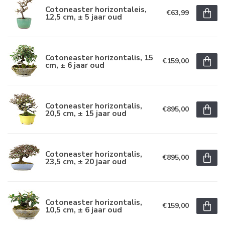
Cotoneaster horizontaleis,
€63,99
12,5 cm, ± 5 jaar oud
Cotoneaster horizontalis, 15
€159,00
cm, ± 6 jaar oud
Cotoneaster horizontalis,
€895,00
20,5 cm, ± 15 jaar oud
Cotoneaster horizontalis,
€895,00
23,5 cm, ± 20 jaar oud
Cotoneaster horizontalis,
€159,00
10,5 cm, ± 6 jaar oud