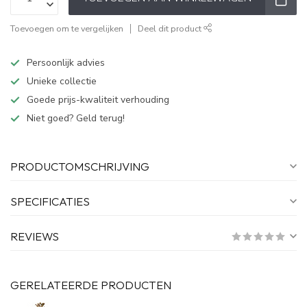
Toevoegen om te vergelijken
Deel dit product
Persoonlijk advies
Unieke collectie
Goede prijs-kwaliteit verhouding
Niet goed? Geld terug!
PRODUCTOMSCHRIJVING
SPECIFICATIES
REVIEWS
GERELATEERDE PRODUCTEN