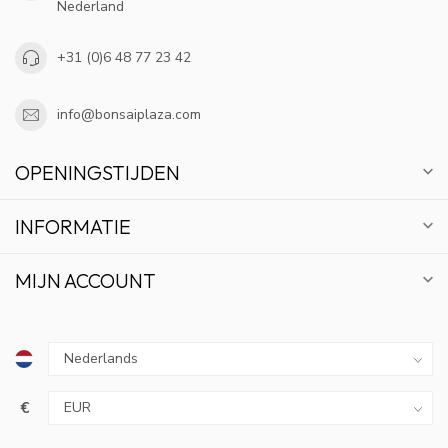
Nederland
+31 (0)6 48 77 23 42
info@bonsaiplaza.com
OPENINGSTIJDEN
INFORMATIE
MIJN ACCOUNT
€
10% KORTING