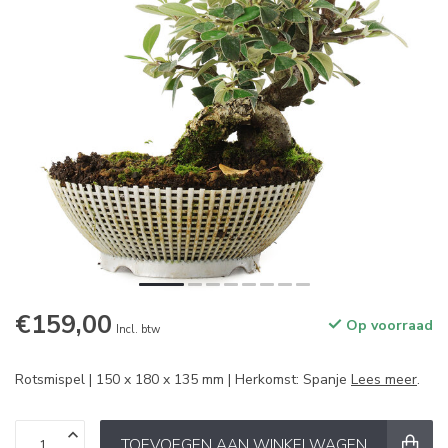
€159,00
Op voorraad
Incl. btw
Rotsmispel | 150 x 180 x 135 mm | Herkomst: Spanje
Lees meer
.
TOEVOEGEN AAN WINKELWAGEN