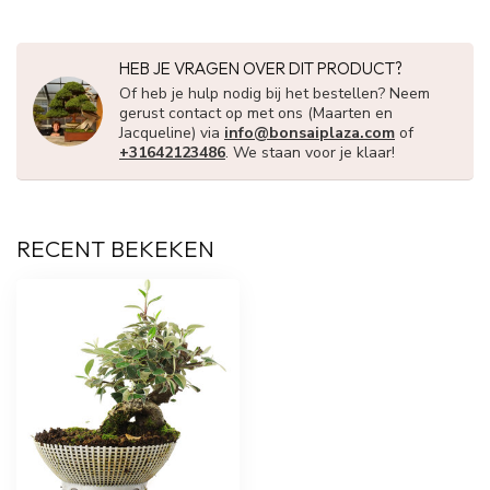
HEB JE VRAGEN OVER DIT PRODUCT?
Of heb je hulp nodig bij het bestellen? Neem
gerust contact op met ons (Maarten en
Jacqueline) via
info@bonsaiplaza.com
of
+31642123486
. We staan voor je klaar!
RECENT BEKEKEN