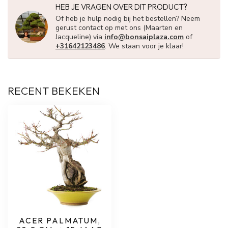
HEB JE VRAGEN OVER DIT PRODUCT?
Of heb je hulp nodig bij het bestellen? Neem
gerust contact op met ons (Maarten en
Jacqueline) via
info@bonsaiplaza.com
of
+31642123486
. We staan voor je klaar!
RECENT BEKEKEN
ACER PALMATUM,