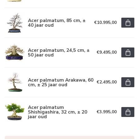
Acer palmatum, 85 cm, ±
€10.995,00
40 jaar oud
Acer palmatum, 24,5 cm, ±
€9.495,00
50 jaar oud
Acer palmatum Arakawa, 60
€2.495,00
cm, ± 25 jaar oud
Acer palmatum
Shishigashira, 32 cm, ± 20
€3.995,00
jaar oud