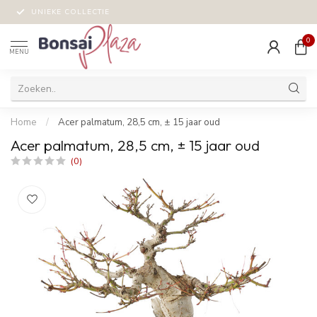
UNIEKE COLLECTIE
0
MENU
Home
/
Acer palmatum, 28,5 cm, ± 15 jaar oud
Acer palmatum, 28,5 cm, ± 15 jaar oud
(0)