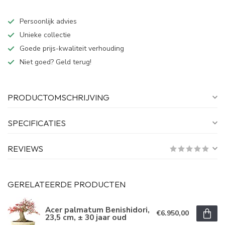
Persoonlijk advies
Unieke collectie
Goede prijs-kwaliteit verhouding
Niet goed? Geld terug!
PRODUCTOMSCHRIJVING
SPECIFICATIES
REVIEWS
GERELATEERDE PRODUCTEN
Acer palmatum Benishidori,
€6.950,00
23,5 cm, ± 30 jaar oud