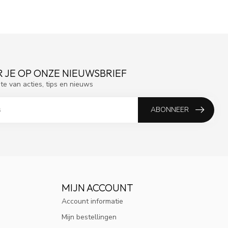
 JE OP ONZE NIEUWSBRIEF
gte van acties, tips en nieuws
ABONNEER
MIJN ACCOUNT
Account informatie
Mijn bestellingen