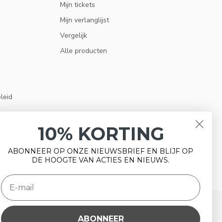
Mijn tickets
Mijn verlanglijst
Vergelijk
Alle producten
eleid
10% KORTING
ABONNEER OP ONZE NIEUWSBRIEF EN BLIJF OP
DE HOOGTE VAN ACTIES EN NIEUWS.
ABONNEER