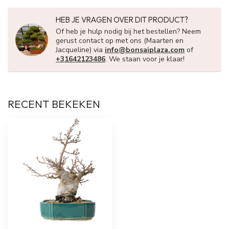
HEB JE VRAGEN OVER DIT PRODUCT?
Of heb je hulp nodig bij het bestellen? Neem
gerust contact op met ons (Maarten en
Jacqueline) via
info@bonsaiplaza.com
of
+31642123486
. We staan voor je klaar!
RECENT BEKEKEN