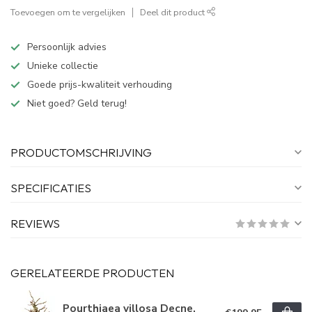
Toevoegen om te vergelijken
Deel dit product
Persoonlijk advies
Unieke collectie
Goede prijs-kwaliteit verhouding
Niet goed? Geld terug!
PRODUCTOMSCHRIJVING
SPECIFICATIES
REVIEWS
GERELATEERDE PRODUCTEN
Pourthiaea villosa Decne,