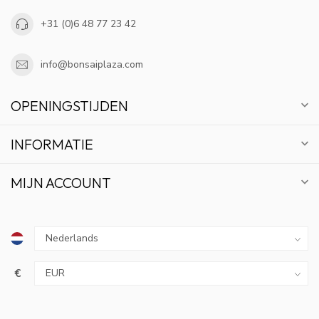
+31 (0)6 48 77 23 42
info@bonsaiplaza.com
OPENINGSTIJDEN
INFORMATIE
MIJN ACCOUNT
€
10% KORTING