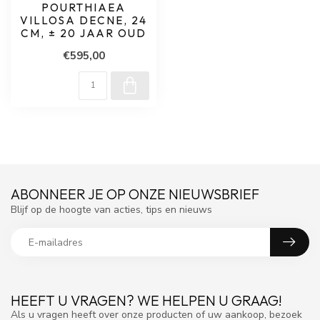
POURTHIAEA
VILLOSA DECNE, 24
CM, ± 20 JAAR OUD
€595,00
ABONNEER JE OP ONZE NIEUWSBRIEF
Blijf op de hoogte van acties, tips en nieuws
HEEFT U VRAGEN? WE HELPEN U GRAAG!
Als u vragen heeft over onze producten of uw aankoop, bezoek