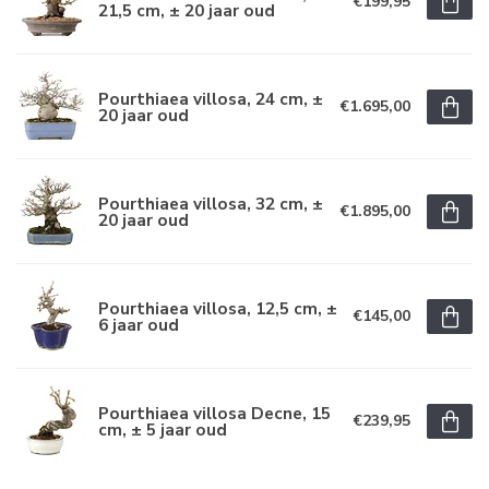
€199,95
21,5 cm, ± 20 jaar oud
Pourthiaea villosa, 24 cm, ±
€1.695,00
20 jaar oud
Pourthiaea villosa, 32 cm, ±
€1.895,00
20 jaar oud
Pourthiaea villosa, 12,5 cm, ±
€145,00
6 jaar oud
Pourthiaea villosa Decne, 15
€239,95
cm, ± 5 jaar oud