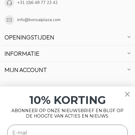
+31 (0)6 48 77 23 42
info@bonsaiplaza.com
OPENINGSTIJDEN
INFORMATIE
MIJN ACCOUNT
10% KORTING
€
ABONNEER OP ONZE NIEUWSBRIEF EN BLIJF OP
DE HOOGTE VAN ACTIES EN NIEUWS.