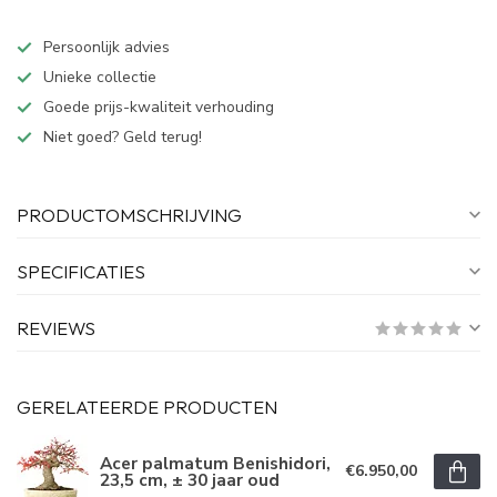
Persoonlijk advies
Unieke collectie
Goede prijs-kwaliteit verhouding
Niet goed? Geld terug!
PRODUCTOMSCHRIJVING
SPECIFICATIES
REVIEWS
GERELATEERDE PRODUCTEN
Acer palmatum Benishidori,
€6.950,00
23,5 cm, ± 30 jaar oud