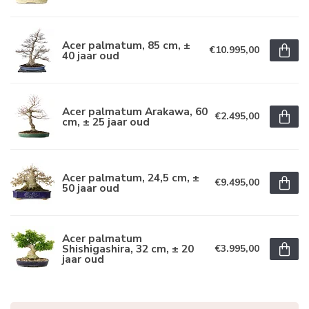
Acer palmatum, 85 cm, ±
€10.995,00
40 jaar oud
Acer palmatum Arakawa, 60
€2.495,00
cm, ± 25 jaar oud
Acer palmatum, 24,5 cm, ±
€9.495,00
50 jaar oud
Acer palmatum
Shishigashira, 32 cm, ± 20
€3.995,00
jaar oud