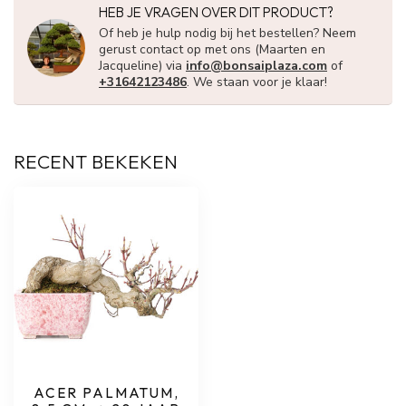
HEB JE VRAGEN OVER DIT PRODUCT?
Of heb je hulp nodig bij het bestellen? Neem
gerust contact op met ons (Maarten en
Jacqueline) via
info@bonsaiplaza.com
of
+31642123486
. We staan voor je klaar!
RECENT BEKEKEN
ACER PALMATUM,