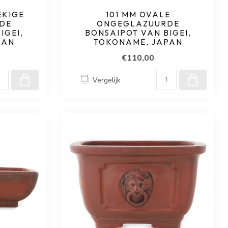
EKIGE
101 MM OVALE
DE
ONGEGLAZUURDE
IGEI,
BONSAIPOT VAN BIGEI,
PAN
TOKONAME, JAPAN
€110,00
Vergelijk