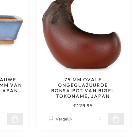
LAUWE
75 MM OVALE
 MM VAN
ONGEGLAZUURDE
 JAPAN
BONSAIPOT VAN BIGEI,
TOKONAME, JAPAN
€129,95
Vergelijk