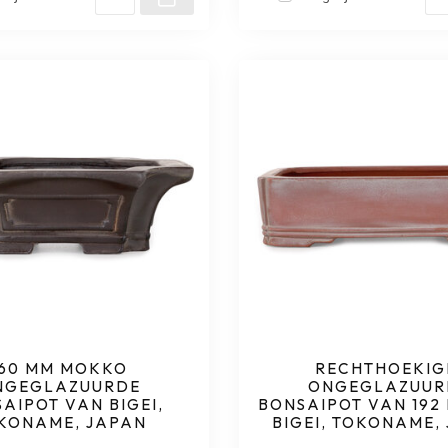
160 MM MOKKO
RECHTHOEKIG
NGEGLAZUURDE
ONGEGLAZUUR
AIPOT VAN BIGEI,
BONSAIPOT VAN 192
KONAME, JAPAN
BIGEI, TOKONAME,