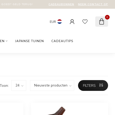
CADEAUBONNEN
NEEM CONTACT OP
T GOED? GELD TERUG!
0
EUR
EN
JAPANSE TUINEN
CADEAUTIPS
Toon:
FILTERS