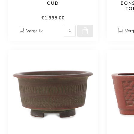
OUD
BONS
TO
€1.995,00
Vergelijk
Verg