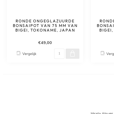
RONDE ONGEGLAZUURDE
ROND
BONSAIPOT VAN 75 MM VAN
BONSAI
BIGEI, TOKONAME, JAPAN
BIGEI
€49,00
Vergelijk
Verg
Hirata Atsumi