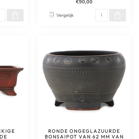
€90,00
Vergelijk
EKIGE
RONDE ONGEGLAZUURDE
DE
BONSAIPOT VAN 62 MM VAN