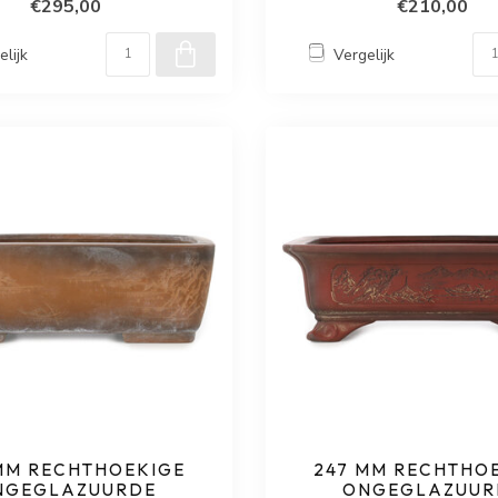
€295,00
€210,00
elijk
Vergelijk
MM RECHTHOEKIGE
247 MM RECHTHO
NGEGLAZUURDE
ONGEGLAZUUR