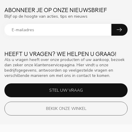
ABONNEER JE OP ONZE NIEUWSBRIEF
Blijf op de hoogte van acties, tips en nieuws
HEEFT U VRAGEN? WE HELPEN U GRAAG!
Als u vragen heeft over onze producten of uw aankoop, bezoek
dan zeker onze klantenservicepagina. Hier vindt u onze
bedrijfsgegevens, antwoorden op veelgestelde vragen en
verschillende manieren om met ons in contact te komen.
STEL UW VRAAG
BEKIJK ONZE WINKEL