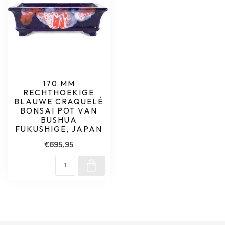
170 MM
RECHTHOEKIGE
BLAUWE CRAQUELÉ
BONSAI POT VAN
BUSHUA
FUKUSHIGE, JAPAN
€695,95