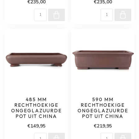
€235,00
€235,00
485 MM
590 MM
RECHTHOEKIGE
RECHTHOEKIGE
ONGEGLAZUURDE
ONGEGLAZUURDE
POT UIT CHINA
POT UIT CHINA
€149,95
€219,95