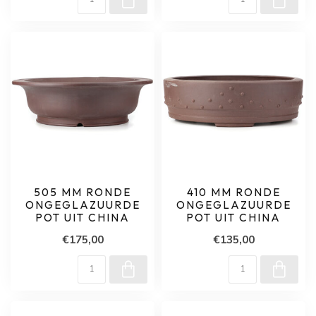
505 MM RONDE
410 MM RONDE
ONGEGLAZUURDE
ONGEGLAZUURDE
POT UIT CHINA
POT UIT CHINA
€175,00
€135,00