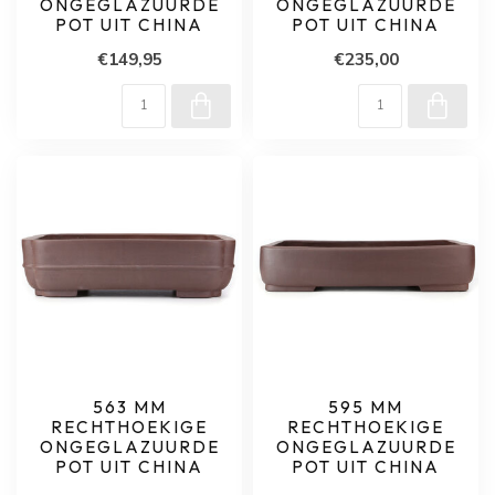
ONGEGLAZUURDE
ONGEGLAZUURDE
POT UIT CHINA
POT UIT CHINA
€149,95
€235,00
563 MM
595 MM
RECHTHOEKIGE
RECHTHOEKIGE
ONGEGLAZUURDE
ONGEGLAZUURDE
POT UIT CHINA
POT UIT CHINA