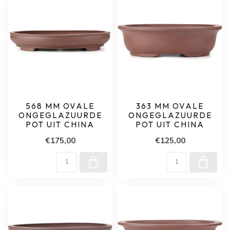
568 MM OVALE
363 MM OVALE
ONGEGLAZUURDE
ONGEGLAZUURDE
POT UIT CHINA
POT UIT CHINA
€175,00
€125,00