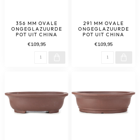
356 MM OVALE
291 MM OVALE
ONGEGLAZUURDE
ONGEGLAZUURDE
POT UIT CHINA
POT UIT CHINA
€109,95
€109,95