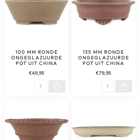
100 MM RONDE
135 MM RONDE
ONGEGLAZUURDE
ONGEGLAZUURDE
POT UIT CHINA
POT UIT CHINA
€49,95
€79,95