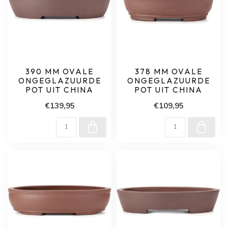
390 MM OVALE
378 MM OVALE
ONGEGLAZUURDE
ONGEGLAZUURDE
POT UIT CHINA
POT UIT CHINA
€139,95
€109,95