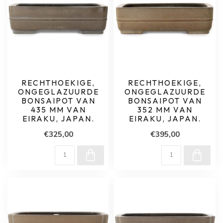
RECHTHOEKIGE,
RECHTHOEKIGE,
ONGEGLAZUURDE
ONGEGLAZUURDE
BONSAIPOT VAN
BONSAIPOT VAN
435 MM VAN
352 MM VAN
EIRAKU, JAPAN.
EIRAKU, JAPAN.
€325,00
€395,00