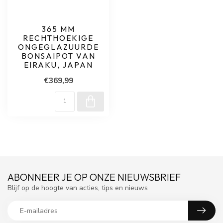
365 MM
RECHTHOEKIGE
ONGEGLAZUURDE
BONSAIPOT VAN
EIRAKU, JAPAN
€369,99
ABONNEER JE OP ONZE NIEUWSBRIEF
Blijf op de hoogte van acties, tips en nieuws