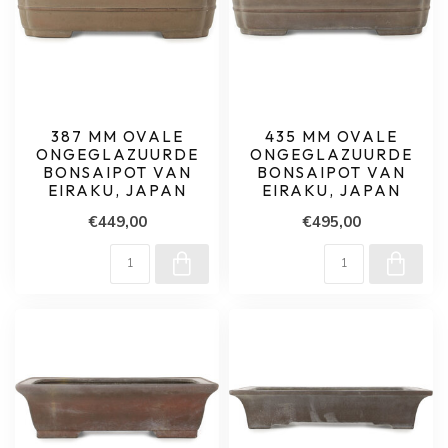
387 MM OVALE
435 MM OVALE
ONGEGLAZUURDE
ONGEGLAZUURDE
BONSAIPOT VAN
BONSAIPOT VAN
EIRAKU, JAPAN
EIRAKU, JAPAN
€449,00
€495,00