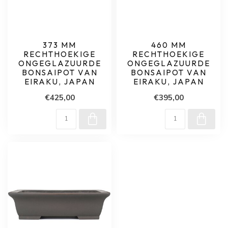
373 MM
460 MM
RECHTHOEKIGE
RECHTHOEKIGE
ONGEGLAZUURDE
ONGEGLAZUURDE
BONSAIPOT VAN
BONSAIPOT VAN
EIRAKU, JAPAN
EIRAKU, JAPAN
€425,00
€395,00