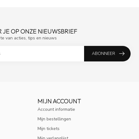
 JE OP ONZE NIEUWSBRIEF
gte van acties, tips en nieuws
ABONNEER
MIJN ACCOUNT
Account informatie
Mijn bestellingen
Mijn tickets
Mijn verlanglijst