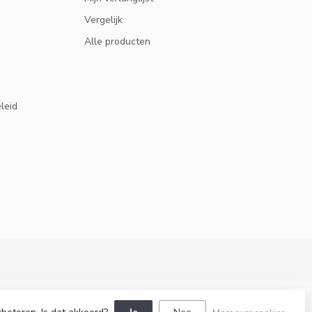
Vergelijk
Alle producten
eleid