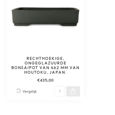
RECHTHOEKIGE,
ONGEGLAZUURDE
BONSAIPOT VAN 462 MM VAN
HOUTOKU, JAPAN.
€435,00
Vergelijk