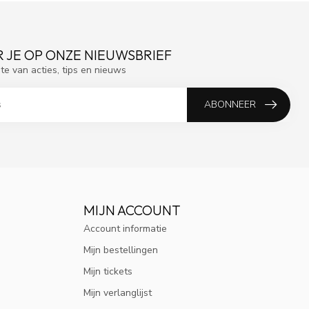
 JE OP ONZE NIEUWSBRIEF
gte van acties, tips en nieuws
ABONNEER
MIJN ACCOUNT
Account informatie
Mijn bestellingen
Mijn tickets
Mijn verlanglijst