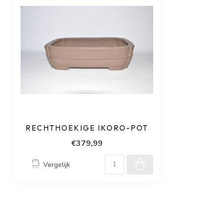
RECHTHOEKIGE IKORO-POT
€379,99
Vergelijk