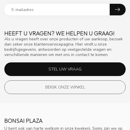
HEEFT U VRAGEN? WE HELPEN U GRAAG!
Als u vragen heeft over onze producten of uw aankoop, bezoek
dan zeker onze klantenservicepagina. Hier vindt u onze
bedrijfsgegevens, antwoorden op veelgestelde vragen en
verschillende manieren om met ons in contact te komen.
STEL UW VRAAG
BEKIJK ONZE WINKEL
BONSAI PLAZA
U bent ook van harte welkom in onze kwekerij. Soms zijn we op