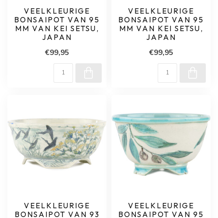
VEELKLEURIGE
VEELKLEURIGE
BONSAIPOT VAN 95
BONSAIPOT VAN 95
MM VAN KEI SETSU,
MM VAN KEI SETSU,
JAPAN
JAPAN
€99,95
€99,95
VEELKLEURIGE
VEELKLEURIGE
BONSAIPOT VAN 93
BONSAIPOT VAN 95