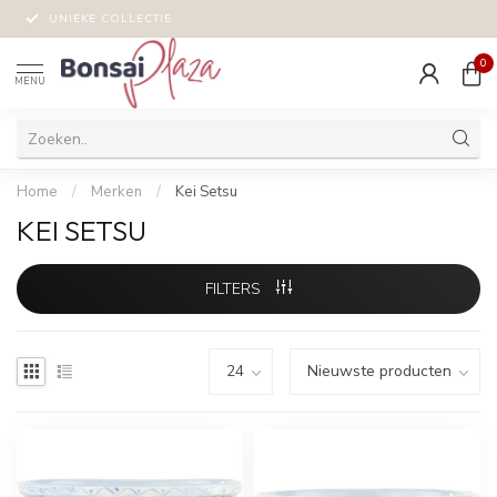
UNIEKE COLLECTIE
0
MENU
Home
/
Merken
/
Kei Setsu
KEI SETSU
FILTERS