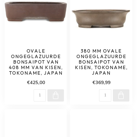
OVALE
380 MM OVALE
ONGEGLAZUURDE
ONGEGLAZUURDE
BONSAIPOT VAN
BONSAIPOT VAN
408 MM VAN KISEN,
KISEN, TOKONAME,
TOKONAME, JAPAN
JAPAN
€425,00
€369,99