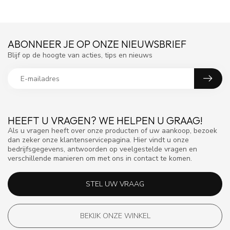
ABONNEER JE OP ONZE NIEUWSBRIEF
Blijf op de hoogte van acties, tips en nieuws
HEEFT U VRAGEN? WE HELPEN U GRAAG!
Als u vragen heeft over onze producten of uw aankoop, bezoek
dan zeker onze klantenservicepagina. Hier vindt u onze
bedrijfsgegevens, antwoorden op veelgestelde vragen en
verschillende manieren om met ons in contact te komen.
STEL UW VRAAG
BEKIJK ONZE WINKEL