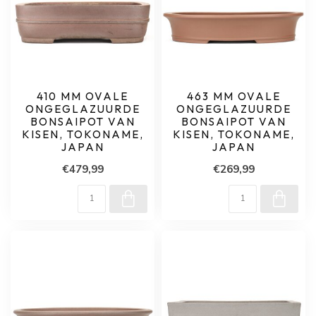
410 MM OVALE
463 MM OVALE
ONGEGLAZUURDE
ONGEGLAZUURDE
BONSAIPOT VAN
BONSAIPOT VAN
KISEN, TOKONAME,
KISEN, TOKONAME,
JAPAN
JAPAN
€479,99
€269,99