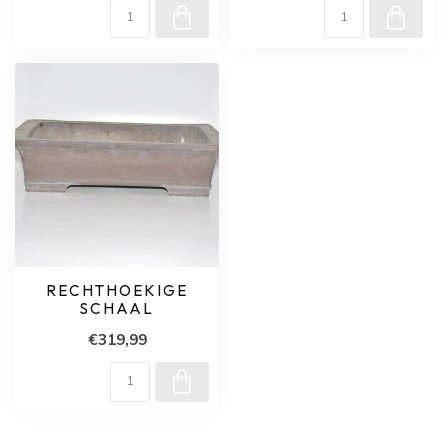
RECHTHOEKIGE
SCHAAL
€319,99