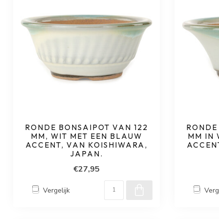
RONDE BONSAIPOT VAN 122
RONDE 
MM, WIT MET EEN BLAUW
MM IN
ACCENT, VAN KOISHIWARA,
ACCENT
JAPAN.
€27,95
Vergelijk
Verg