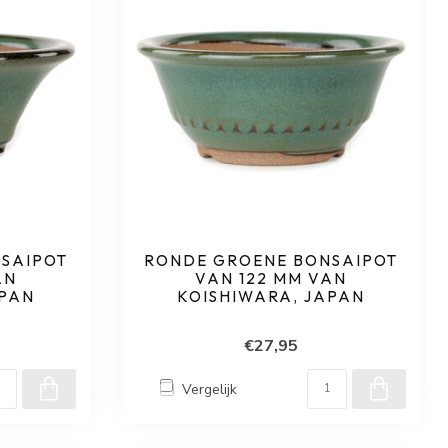
SAIPOT
RONDE GROENE BONSAIPOT
AN
VAN 122 MM VAN
APAN
KOISHIWARA, JAPAN
€27,95
Vergelijk