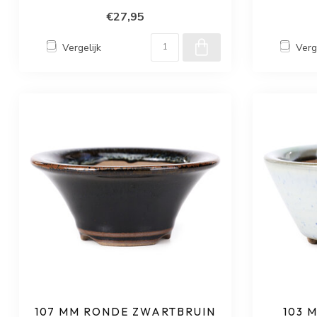
€27,95
Vergelijk
Verg
107 MM RONDE ZWARTBRUIN
103 