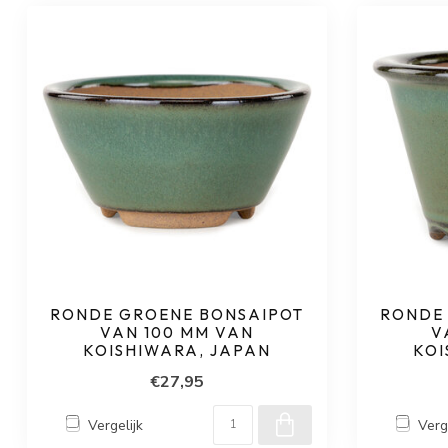
RONDE GROENE BONSAIPOT
RONDE
VAN 100 MM VAN
V
KOISHIWARA, JAPAN
KOI
€27,95
Vergelijk
Verg