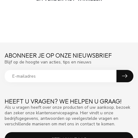
ABONNEER JE OP ONZE NIEUWSBRIEF
Blijf op de hoogte van acties, tips en nieuws
HEEFT U VRAGEN? WE HELPEN U GRAAG!
Als u vragen heeft over onze producten of uw aankoop, bezoek
dan zeker onze klantenservicepagina. Hier vindt u onze
bedrijfsgegevens, antwoorden op veelgestelde vragen en
verschillende manieren om met ons in contact te komen.