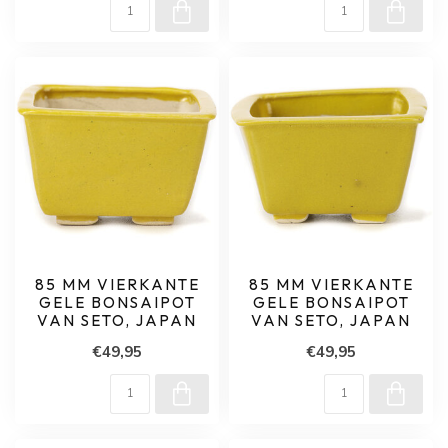
85 MM VIERKANTE
85 MM VIERKANTE
GELE BONSAIPOT
GELE BONSAIPOT
VAN SETO, JAPAN
VAN SETO, JAPAN
€49,95
€49,95