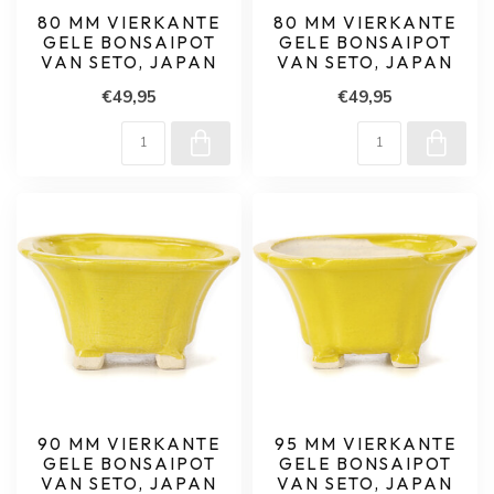
80 MM VIERKANTE
80 MM VIERKANTE
GELE BONSAIPOT
GELE BONSAIPOT
VAN SETO, JAPAN
VAN SETO, JAPAN
€49,95
€49,95
90 MM VIERKANTE
95 MM VIERKANTE
GELE BONSAIPOT
GELE BONSAIPOT
VAN SETO, JAPAN
VAN SETO, JAPAN