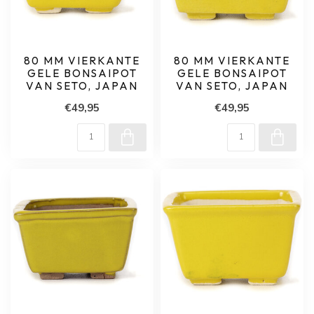
80 MM VIERKANTE
80 MM VIERKANTE
GELE BONSAIPOT
GELE BONSAIPOT
VAN SETO, JAPAN
VAN SETO, JAPAN
€49,95
€49,95