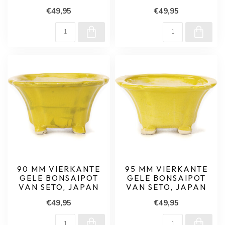
€49,95
€49,95
90 MM VIERKANTE
95 MM VIERKANTE
GELE BONSAIPOT
GELE BONSAIPOT
VAN SETO, JAPAN
VAN SETO, JAPAN
€49,95
€49,95