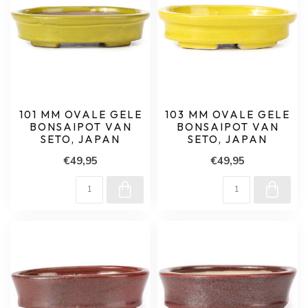
101 MM OVALE GELE
103 MM OVALE GELE
BONSAIPOT VAN
BONSAIPOT VAN
SETO, JAPAN
SETO, JAPAN
€49,95
€49,95