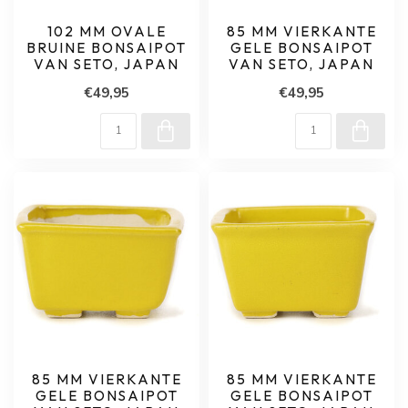
102 MM OVALE
85 MM VIERKANTE
BRUINE BONSAIPOT
GELE BONSAIPOT
VAN SETO, JAPAN
VAN SETO, JAPAN
€49,95
€49,95
85 MM VIERKANTE
85 MM VIERKANTE
GELE BONSAIPOT
GELE BONSAIPOT