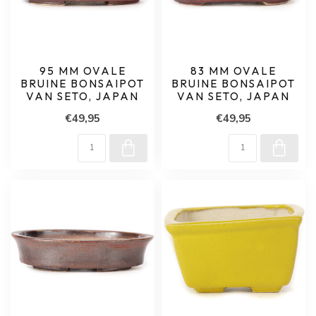
95 MM OVALE
83 MM OVALE
BRUINE BONSAIPOT
BRUINE BONSAIPOT
VAN SETO, JAPAN
VAN SETO, JAPAN
€49,95
€49,95