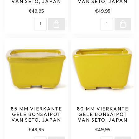
VAN SETO, JAPAN
VAN SETO, JAPAN
€49,95
€49,95
85 MM VIERKANTE
80 MM VIERKANTE
GELE BONSAIPOT
GELE BONSAIPOT
VAN SETO, JAPAN
VAN SETO, JAPAN
€49,95
€49,95