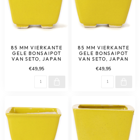
85 MM VIERKANTE
85 MM VIERKANTE
GELE BONSAIPOT
GELE BONSAIPOT
VAN SETO, JAPAN
VAN SETO, JAPAN
€49,95
€49,95