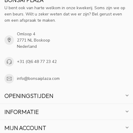
U bent ook van harte welkom in onze kwekerij. Soms zijn we op
een beurs. Wilt u zeker weten dat we er zijn? Bel gerust even
om een afspraak te maken.
Omloop 4
2771 NL Boskoop
Nederland
+31 (0)6 48 77 23 42
info@bonsaiplaza.com
OPENINGSTIJDEN
INFORMATIE
MIJN ACCOUNT