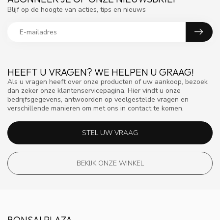
Blijf op de hoogte van acties, tips en nieuws
HEEFT U VRAGEN? WE HELPEN U GRAAG!
Als u vragen heeft over onze producten of uw aankoop, bezoek
dan zeker onze klantenservicepagina. Hier vindt u onze
bedrijfsgegevens, antwoorden op veelgestelde vragen en
verschillende manieren om met ons in contact te komen.
STEL UW VRAAG
BEKIJK ONZE WINKEL
BONSAI PLAZA