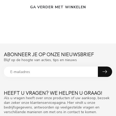
GA VERDER MET WINKELEN
ABONNEER JE OP ONZE NIEUWSBRIEF
Blijf op de hoogte van acties, tips en nieuws
HEEFT U VRAGEN? WE HELPEN U GRAAG!
Als u vragen heeft over onze producten of uw aankoop, bezoek
dan zeker onze klantenservicepagina. Hier vindt u onze
bedrijfsgegevens, antwoorden op veelgestelde vragen en
verschillende manieren om met ons in contact te komen.