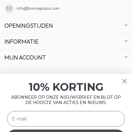
info@bonsaiplaza.com
OPENINGSTIJDEN
INFORMATIE
MIJN ACCOUNT
10% KORTING
€
ABONNEER OP ONZE NIEUWSBRIEF EN BLIJF OP
DE HOOGTE VAN ACTIES EN NIEUWS.